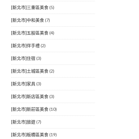
[新北市]三重區美食
(5)
[新北市]中和美食
(7)
[新北市]五股區美食
(4)
[新北市]伴手禮
(2)
[新北市]住宿
(3)
[新北市]土城區美食
(2)
[新北市]家具
(3)
[新北市]新店區美食
(3)
[新北市]新莊區美食
(10)
[新北市]旅遊
(7)
[新北市]板橋區美食
(19)