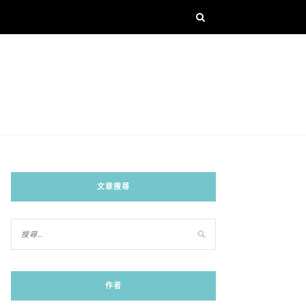
文章搜尋
作者