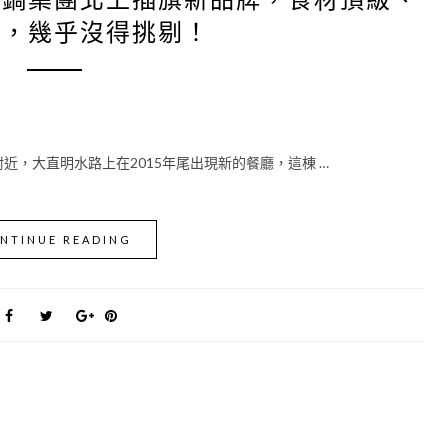
美，幾乎沒得挑剔！
近，大直明水路上在2015年尾出現新的餐廳，這棟 …
NTINUE READING