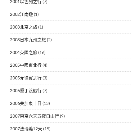
2001以色列之行
(7)
2002江南遊
(1)
2003北京之旅
(1)
2003日本九州之旅
(2)
2004英國之旅
(16)
2005中國東北行
(4)
2005菲律賓之行
(3)
2006墾丁渡假行
(7)
2006美加東十日
(13)
2007東京六天五夜自由行
(9)
2007法瑞義12天
(15)