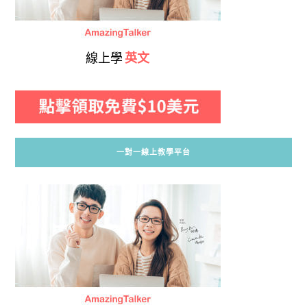
線上學
英文
一對一線上教學平台