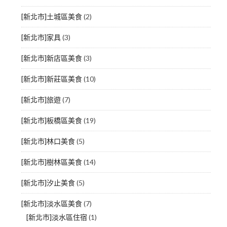
[新北市]土城區美食
(2)
[新北市]家具
(3)
[新北市]新店區美食
(3)
[新北市]新莊區美食
(10)
[新北市]旅遊
(7)
[新北市]板橋區美食
(19)
[新北市]林口美食
(5)
[新北市]樹林區美食
(14)
[新北市]汐止美食
(5)
[新北市]淡水區美食
(7)
[新北市]淡水區住宿
(1)