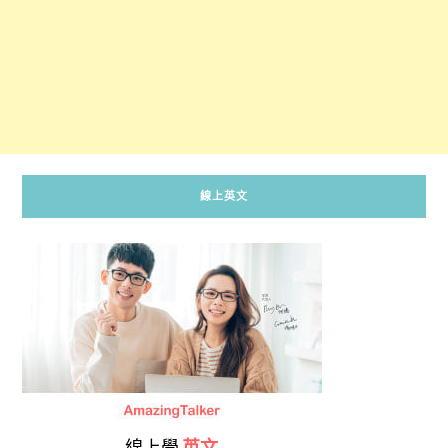
線上英文
線上學
英文