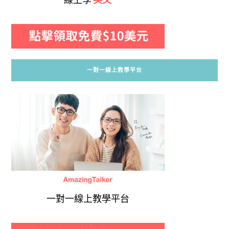
一對一線上教學平台
一對一線上教學平台