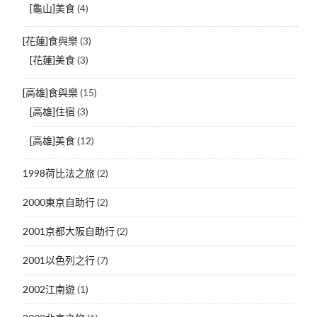
[龜山]美食
(4)
[花蓮]食與樂
(3)
[花蓮]美食
(3)
[高雄]食與樂
(15)
[高雄]住宿
(3)
[高雄]美食
(12)
1998荷比法之旅
(2)
2000東京自助行
(2)
2001京都大阪自助行
(2)
2001以色列之行
(7)
2002江南遊
(1)