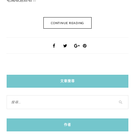
CONTINUE READING
文章搜尋
作者