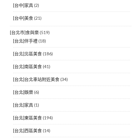
[台中]家具
(2)
[台中]美食
(21)
[台北市]食與樂
(519)
[台北]伴手禮
(18)
[台北]北區美食
(186)
[台北]南區美食
(41)
[台北]台北車站附近美食
(34)
[台北]娛樂
(6)
[台北]家具
(1)
[台北]東區美食
(194)
[台北]西區美食
(14)