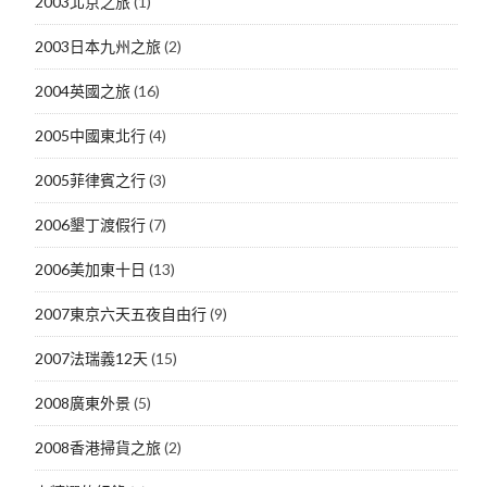
2003北京之旅
(1)
2003日本九州之旅
(2)
2004英國之旅
(16)
2005中國東北行
(4)
2005菲律賓之行
(3)
2006墾丁渡假行
(7)
2006美加東十日
(13)
2007東京六天五夜自由行
(9)
2007法瑞義12天
(15)
2008廣東外景
(5)
2008香港掃貨之旅
(2)