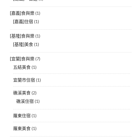
[嘉義]食與樂
(1)
[嘉義]住宿
(1)
[基隆]食與樂
(1)
[基隆]美食
(1)
[宜蘭]食與樂
(7)
五結美食
(1)
宜蘭市住宿
(1)
礁溪美食
(2)
礁溪住宿
(1)
羅東住宿
(1)
羅東美食
(1)