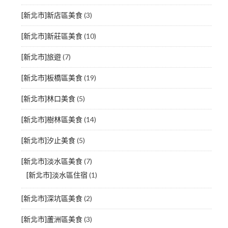
[新北市]新店區美食
(3)
[新北市]新莊區美食
(10)
[新北市]旅遊
(7)
[新北市]板橋區美食
(19)
[新北市]林口美食
(5)
[新北市]樹林區美食
(14)
[新北市]汐止美食
(5)
[新北市]淡水區美食
(7)
[新北市]淡水區住宿
(1)
[新北市]深坑區美食
(2)
[新北市]蘆洲區美食
(3)