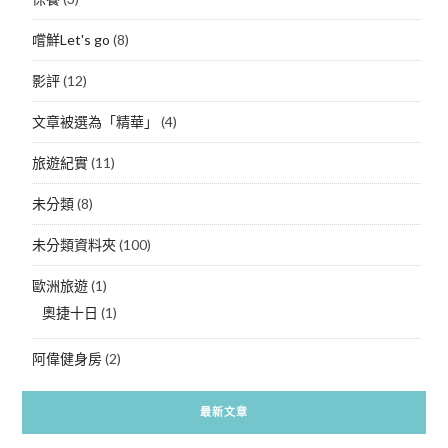
嚐鮮Let's go
(8)
影評
(12)
文章被選為「精華」
(4)
旅遊紀實
(11)
未分類
(8)
未分類資料夾
(100)
歐洲旅遊
(1)
奧捷十日
(1)
阿偉健身房
(2)
最新文章