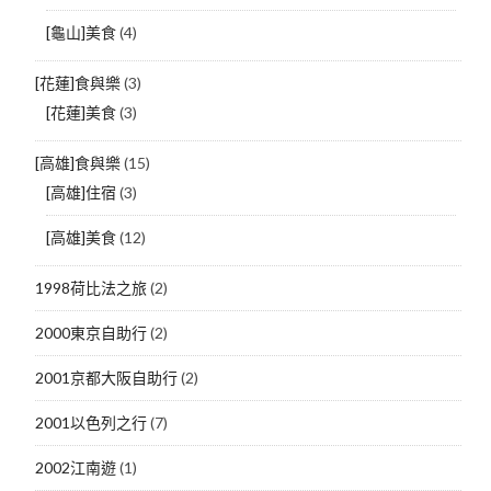
[龜山]美食
(4)
[花蓮]食與樂
(3)
[花蓮]美食
(3)
[高雄]食與樂
(15)
[高雄]住宿
(3)
[高雄]美食
(12)
1998荷比法之旅
(2)
2000東京自助行
(2)
2001京都大阪自助行
(2)
2001以色列之行
(7)
2002江南遊
(1)