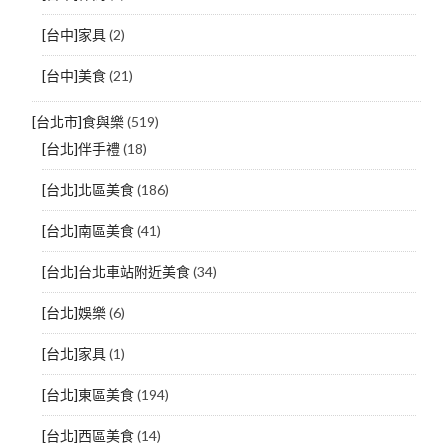
[台中]家具
(2)
[台中]美食
(21)
[台北市]食與樂
(519)
[台北]伴手禮
(18)
[台北]北區美食
(186)
[台北]南區美食
(41)
[台北]台北車站附近美食
(34)
[台北]娛樂
(6)
[台北]家具
(1)
[台北]東區美食
(194)
[台北]西區美食
(14)