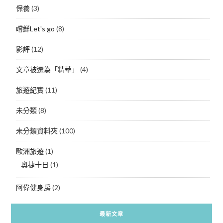
保養
(3)
嚐鮮Let's go
(8)
影評
(12)
文章被選為「精華」
(4)
旅遊紀實
(11)
未分類
(8)
未分類資料夾
(100)
歐洲旅遊
(1)
奧捷十日
(1)
阿偉健身房
(2)
最新文章