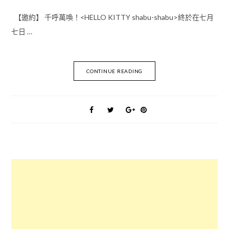
【邀約】 千呼萬喚！<HELLO KITTY shabu-shabu>終於在七月
七日 …
CONTINUE READING