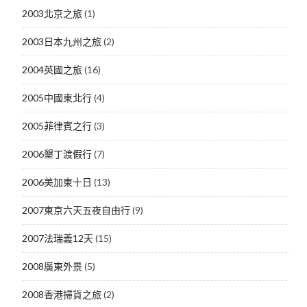
2003北京之旅
(1)
2003日本九州之旅
(2)
2004英國之旅
(16)
2005中國東北行
(4)
2005菲律賓之行
(3)
2006墾丁渡假行
(7)
2006美加東十日
(13)
2007東京六天五夜自由行
(9)
2007法瑞義12天
(15)
2008廣東外景
(5)
2008香港掃貨之旅
(2)