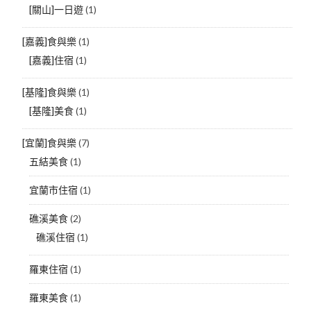
[關山]一日遊
(1)
[嘉義]食與樂
(1)
[嘉義]住宿
(1)
[基隆]食與樂
(1)
[基隆]美食
(1)
[宜蘭]食與樂
(7)
五結美食
(1)
宜蘭市住宿
(1)
礁溪美食
(2)
礁溪住宿
(1)
羅東住宿
(1)
羅東美食
(1)