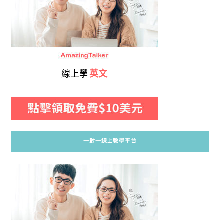
線上學
英文
一對一線上教學平台