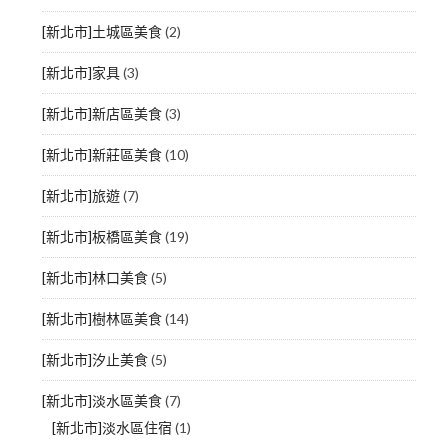
[新北市]土城區美食
(2)
[新北市]家具
(3)
[新北市]新店區美食
(3)
[新北市]新莊區美食
(10)
[新北市]旅遊
(7)
[新北市]板橋區美食
(19)
[新北市]林口美食
(5)
[新北市]樹林區美食
(14)
[新北市]汐止美食
(5)
[新北市]淡水區美食
(7)
[新北市]淡水區住宿
(1)