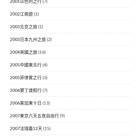
2001以色列之行
(7)
2002江南遊
(1)
2003北京之旅
(1)
2003日本九州之旅
(2)
2004英國之旅
(16)
2005中國東北行
(4)
2005菲律賓之行
(3)
2006墾丁渡假行
(7)
2006美加東十日
(13)
2007東京六天五夜自由行
(9)
2007法瑞義12天
(15)