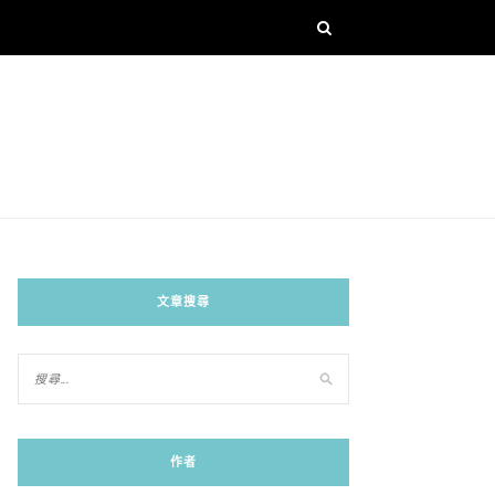
文章搜尋
作者