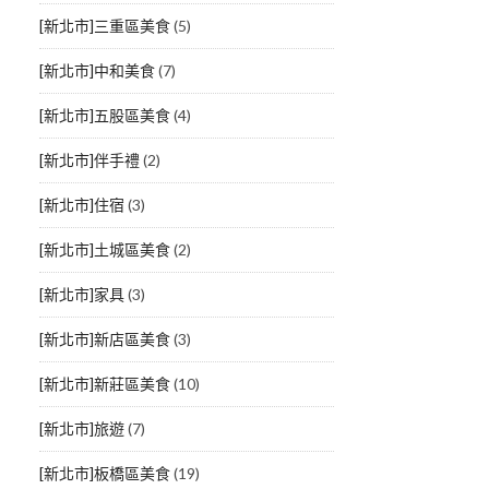
[新北市]三重區美食
(5)
[新北市]中和美食
(7)
[新北市]五股區美食
(4)
[新北市]伴手禮
(2)
[新北市]住宿
(3)
[新北市]土城區美食
(2)
[新北市]家具
(3)
[新北市]新店區美食
(3)
[新北市]新莊區美食
(10)
[新北市]旅遊
(7)
[新北市]板橋區美食
(19)