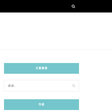
文章搜尋
作者