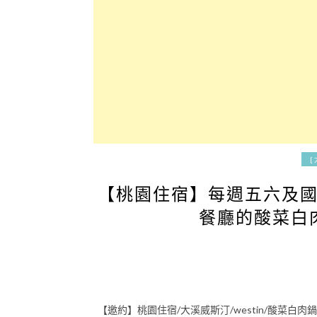
[
【桃園住宿】每週五六及
餐廳的酸菜白
【邀約】桃園住宿/大溪威斯汀/westin/酸菜白肉鍋