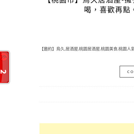
喝，喜歡再點
【邀約】鳥久,居酒屋,桃園居酒屋,桃園美食,桃園人
CO