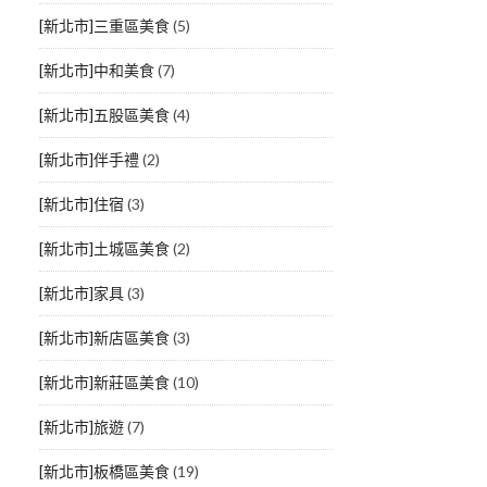
[新北市]三重區美食
(5)
[新北市]中和美食
(7)
[新北市]五股區美食
(4)
[新北市]伴手禮
(2)
[新北市]住宿
(3)
[新北市]土城區美食
(2)
[新北市]家具
(3)
[新北市]新店區美食
(3)
[新北市]新莊區美食
(10)
[新北市]旅遊
(7)
[新北市]板橋區美食
(19)