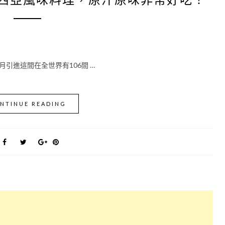
月引進這間在全世界有106間 …
NTINUE READING