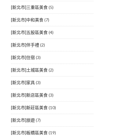
[新北市]三重區美食
(5)
[新北市]中和美食
(7)
[新北市]五股區美食
(4)
[新北市]伴手禮
(2)
[新北市]住宿
(3)
[新北市]土城區美食
(2)
[新北市]家具
(3)
[新北市]新店區美食
(3)
[新北市]新莊區美食
(10)
[新北市]旅遊
(7)
[新北市]板橋區美食
(19)