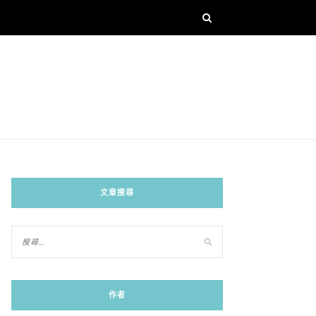
文章搜尋
作者