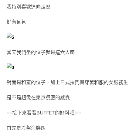
我特別喜歡這條走廊
好有氣氛
當天我們坐的位子就是這六人座
對面是和室的位子，加上日式拉門與穿著和服的女服務生
是不是超像在東京餐廳的感覺
==接下來看看BUFFET的好料吧!==
首先是冷盤海鮮區