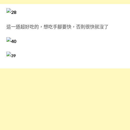
這一道超好吃的，想吃手腳要快，否則很快就沒了