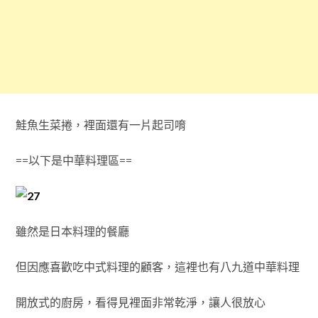
鮭魚生菜捲，裡面還有一片起司唷
==以下是中華料理區==
雖然是日本料理的餐廳
但因應喜歡吃中式料理的顧客，這裡也有八九道中華料理
開放式的廚房，看得見裡面非常乾淨，讓人很放心