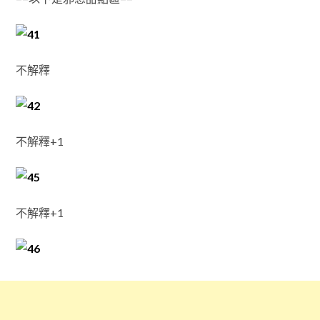
不解釋
不解釋+1
不解釋+1