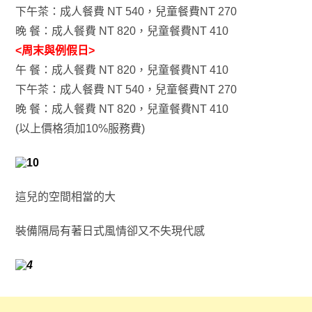
下午茶：成人餐費 NT 540，兒童餐費NT 270
晚 餐：成人餐費 NT 820，兒童餐費NT 410
<周末與例假日>
午 餐：成人餐費 NT 820，兒童餐費NT 410
下午茶：成人餐費 NT 540，兒童餐費NT 270
晚 餐：成人餐費 NT 820，兒童餐費NT 410
(以上價格須加10%服務費)
這兒的空間相當的大
裝備隔局有著日式風情卻又不失現代感