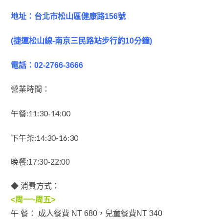
地址：
台北市松山區健康路156號
(捷運松山線-南京三民路站步行約10分鐘)
電話：
02-2766-3666
營業時間：
午餐:11:30-14:00
下午茶:14:30-16:30
晚餐:17:30-22:00
◆ 消費方式：
<周一~周五>
午 餐： 成人餐費 NT 680，兒童餐費NT 340