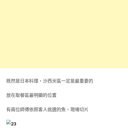
既然是日本料理，沙西米區一定是最重要的
放在取餐區最明顯的位置
有兩位師傅依照客人挑選的魚，現場切片