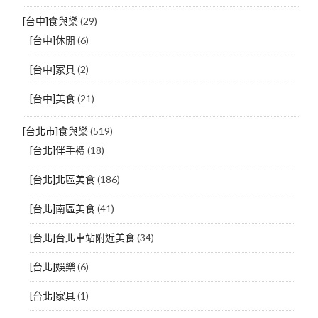
[台中]食與樂
(29)
[台中]休閒
(6)
[台中]家具
(2)
[台中]美食
(21)
[台北市]食與樂
(519)
[台北]伴手禮
(18)
[台北]北區美食
(186)
[台北]南區美食
(41)
[台北]台北車站附近美食
(34)
[台北]娛樂
(6)
[台北]家具
(1)