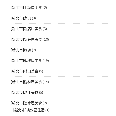
[新北市]土城區美食
(2)
[新北市]家具
(3)
[新北市]新店區美食
(3)
[新北市]新莊區美食
(10)
[新北市]旅遊
(7)
[新北市]板橋區美食
(19)
[新北市]林口美食
(5)
[新北市]樹林區美食
(14)
[新北市]汐止美食
(5)
[新北市]淡水區美食
(7)
[新北市]淡水區住宿
(1)