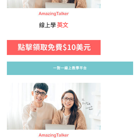
線上學
英文
一對一線上教學平台