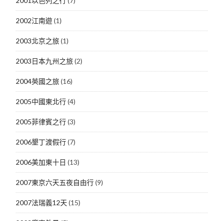
2001以色列之行
(7)
2002江南遊
(1)
2003北京之旅
(1)
2003日本九州之旅
(2)
2004英國之旅
(16)
2005中國東北行
(4)
2005菲律賓之行
(3)
2006墾丁渡假行
(7)
2006美加東十日
(13)
2007東京六天五夜自由行
(9)
2007法瑞義12天
(15)