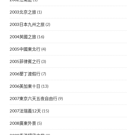
2003北京之旅
(1)
2003日本九州之旅
(2)
2004英國之旅
(16)
2005中國東北行
(4)
2005菲律賓之行
(3)
2006墾丁渡假行
(7)
2006美加東十日
(13)
2007東京六天五夜自由行
(9)
2007法瑞義12天
(15)
2008廣東外景
(5)