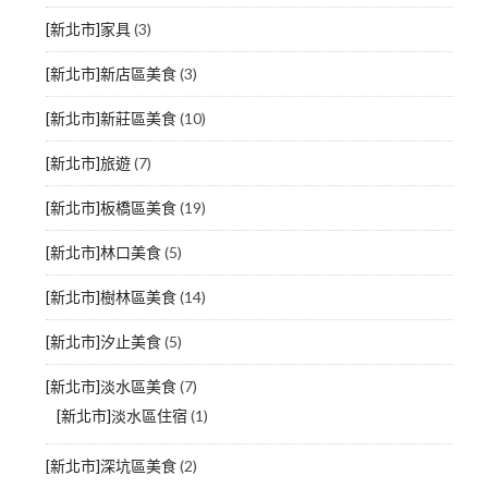
[新北市]家具
(3)
[新北市]新店區美食
(3)
[新北市]新莊區美食
(10)
[新北市]旅遊
(7)
[新北市]板橋區美食
(19)
[新北市]林口美食
(5)
[新北市]樹林區美食
(14)
[新北市]汐止美食
(5)
[新北市]淡水區美食
(7)
[新北市]淡水區住宿
(1)
[新北市]深坑區美食
(2)