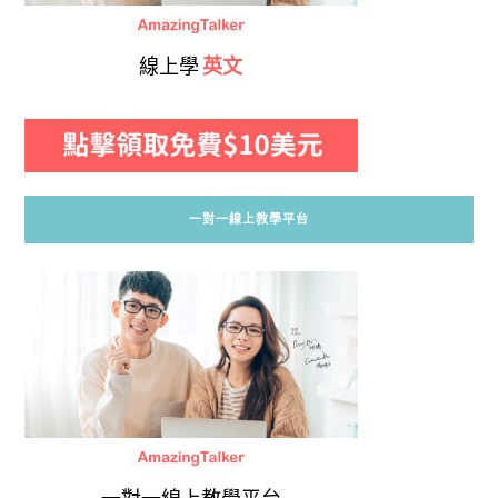
線上學
英文
一對一線上教學平台
一對一線上教學平台