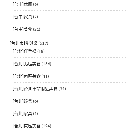
[台中]休閒
(6)
[台中]家具
(2)
[台中]美食
(21)
[台北市]食與樂
(519)
[台北]伴手禮
(18)
[台北]北區美食
(186)
[台北]南區美食
(41)
[台北]台北車站附近美食
(34)
[台北]娛樂
(6)
[台北]家具
(1)
[台北]東區美食
(194)