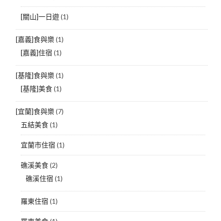
[關山]一日遊
(1)
[嘉義]食與樂
(1)
[嘉義]住宿
(1)
[基隆]食與樂
(1)
[基隆]美食
(1)
[宜蘭]食與樂
(7)
五結美食
(1)
宜蘭市住宿
(1)
礁溪美食
(2)
礁溪住宿
(1)
羅東住宿
(1)