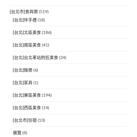
[台北市]食與樂
(519)
[台北]伴手禮
(18)
[台北]北區美食
(186)
[台北]南區美食
(41)
[台北]台北車站附近美食
(34)
[台北]娛樂
(6)
[台北]家具
(1)
[台北]東區美食
(194)
[台北]西區美食
(14)
[台北市]住宿
(10)
展覽
(4)