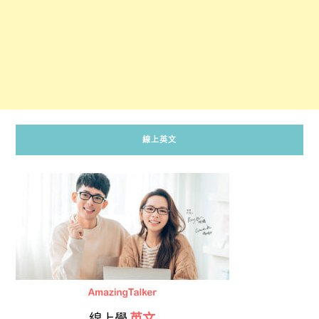
線上英文
線上學
英文