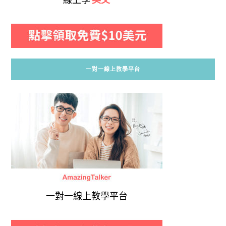
一對一線上教學平台
一對一線上教學平台