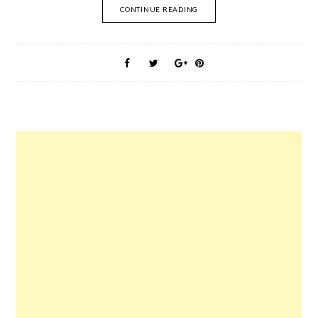
CONTINUE READING