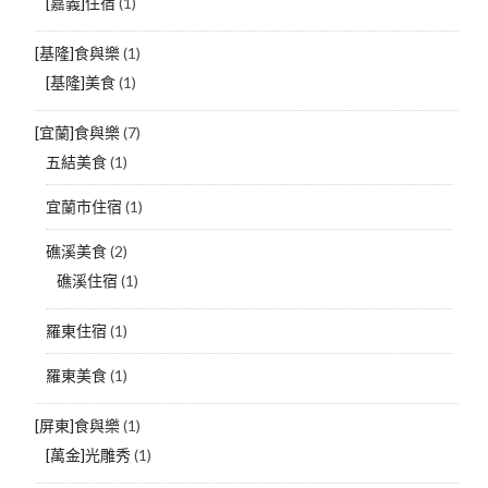
[嘉義]住宿
(1)
[基隆]食與樂
(1)
[基隆]美食
(1)
[宜蘭]食與樂
(7)
五結美食
(1)
宜蘭市住宿
(1)
礁溪美食
(2)
礁溪住宿
(1)
羅東住宿
(1)
羅東美食
(1)
[屏東]食與樂
(1)
[萬金]光雕秀
(1)