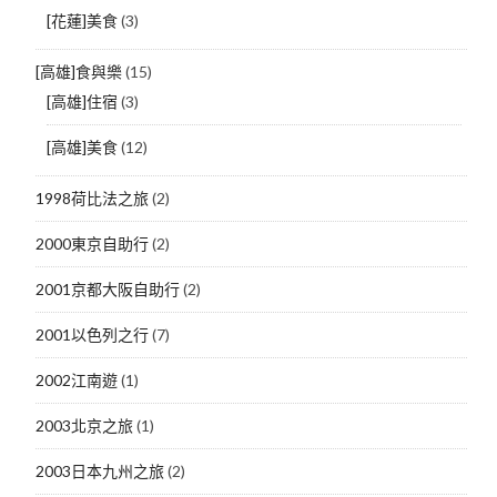
[花蓮]美食
(3)
[高雄]食與樂
(15)
[高雄]住宿
(3)
[高雄]美食
(12)
1998荷比法之旅
(2)
2000東京自助行
(2)
2001京都大阪自助行
(2)
2001以色列之行
(7)
2002江南遊
(1)
2003北京之旅
(1)
2003日本九州之旅
(2)