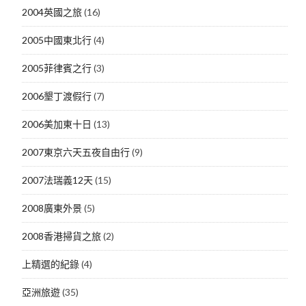
2004英國之旅
(16)
2005中國東北行
(4)
2005菲律賓之行
(3)
2006墾丁渡假行
(7)
2006美加東十日
(13)
2007東京六天五夜自由行
(9)
2007法瑞義12天
(15)
2008廣東外景
(5)
2008香港掃貨之旅
(2)
上精選的紀錄
(4)
亞洲旅遊
(35)