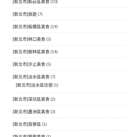
[新北市]新莊區美食
(10)
[新北市]旅遊
(7)
[新北市]板橋區美食
(19)
[新北市]林口美食
(5)
[新北市]樹林區美食
(14)
[新北市]汐止美食
(5)
[新北市]淡水區美食
(7)
[新北市]淡水區住宿
(1)
[新北市]深坑區美食
(2)
[新北市]蘆洲區美食
(3)
[新北市]貢寮區
(1)
[新北市]鶯歌美食
(1)