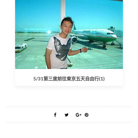
5/31第三度前往東京五天自由行(1)