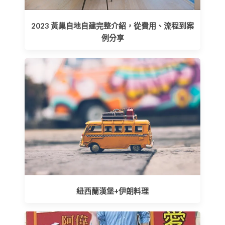
2023 黃巢自地自建完整介紹，從費用、流程到案
例分享
紐西蘭漢堡+伊朗料理