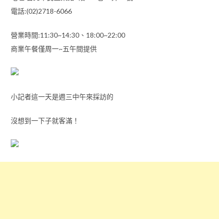
電話:(02)2718-6066
營業時間:11:30~14:30、18:00~22:00
商業午餐僅周一~五午間提供
小記者這一天是週三中午來採訪的
沒想到一下子就客滿！