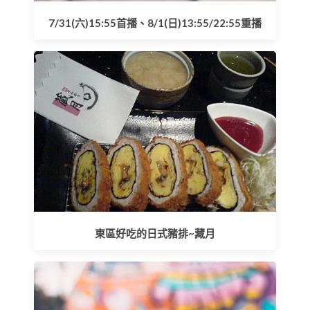
7/31(六)15:55首播、8/1(日)13:55/22:55重播
東區好吃的日式豬排~藏月