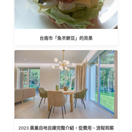
台南市「魚羊鮮豆」的貝果
2023 黃巢自地自建完整介紹，從費用、流程到案