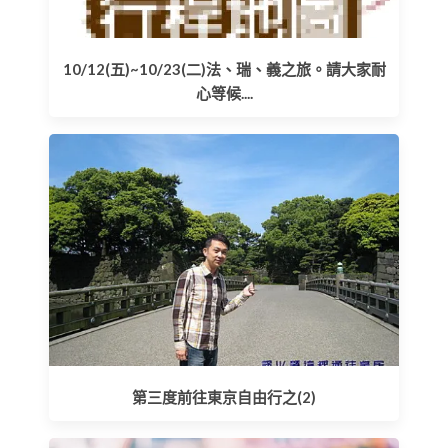
10/12(五)~10/23(二)法、瑞、義之旅。請大家耐
心等候....
第三度前往東京自由行之(2)