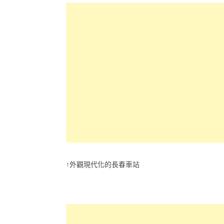
↑外觀現代化的長春車站