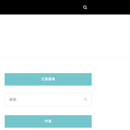
文章搜尋
作者