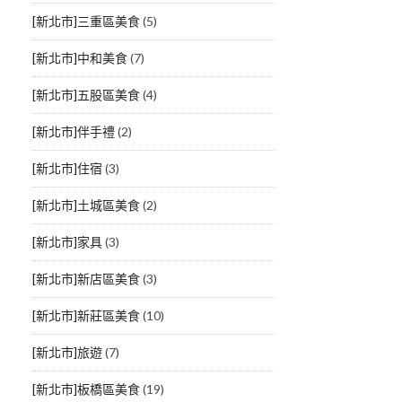
[新北市]三重區美食
(5)
[新北市]中和美食
(7)
[新北市]五股區美食
(4)
[新北市]伴手禮
(2)
[新北市]住宿
(3)
[新北市]土城區美食
(2)
[新北市]家具
(3)
[新北市]新店區美食
(3)
[新北市]新莊區美食
(10)
[新北市]旅遊
(7)
[新北市]板橋區美食
(19)