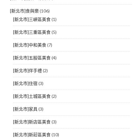
[新北市]食與樂
(106)
[新北市]三峽區美食
(1)
[新北市]三重區美食
(5)
[新北市]中和美食
(7)
[新北市]五股區美食
(4)
[新北市]伴手禮
(2)
[新北市]住宿
(3)
[新北市]土城區美食
(2)
[新北市]家具
(3)
[新北市]新店區美食
(3)
[新北市]新莊區美食
(10)