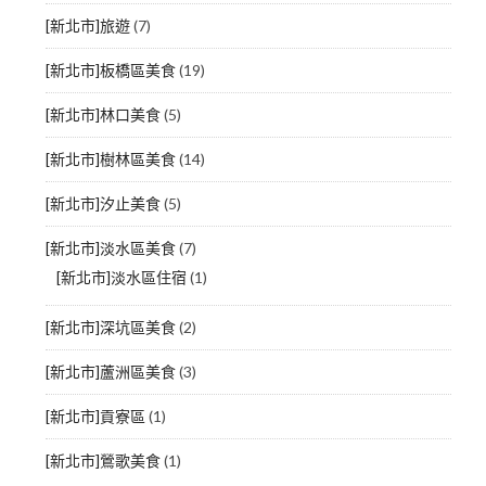
[新北市]旅遊
(7)
[新北市]板橋區美食
(19)
[新北市]林口美食
(5)
[新北市]樹林區美食
(14)
[新北市]汐止美食
(5)
[新北市]淡水區美食
(7)
[新北市]淡水區住宿
(1)
[新北市]深坑區美食
(2)
[新北市]蘆洲區美食
(3)
[新北市]貢寮區
(1)
[新北市]鶯歌美食
(1)