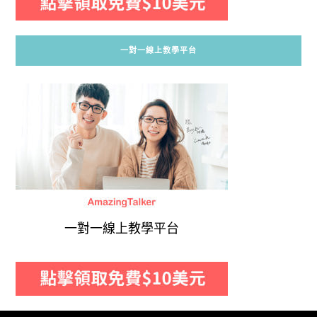
一對一線上教學平台
一對一線上教學平台