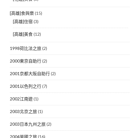
[高雄]食與樂
(15)
[高雄]住宿
(3)
[高雄]美食
(12)
1998荷比法之旅
(2)
2000東京自助行
(2)
2001京都大阪自助行
(2)
2001以色列之行
(7)
2002江南遊
(1)
2003北京之旅
(1)
2003日本九州之旅
(2)
2004英國之旅
(16)