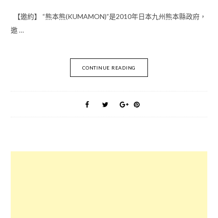
【邀約】 “熊本熊(KUMAMON)”是2010年日本九州熊本縣政府，
邀 …
CONTINUE READING