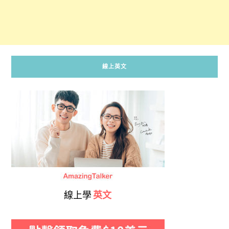
線上英文
線上學
英文