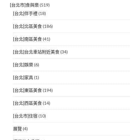
[台北市]食與樂
(519)
[台北]伴手禮
(18)
[台北]北區美食
(186)
[台北]南區美食
(41)
[台北]台北車站附近美食
(34)
[台北]娛樂
(6)
[台北]家具
(1)
[台北]東區美食
(194)
[台北]西區美食
(14)
[台北市]住宿
(10)
展覽
(4)