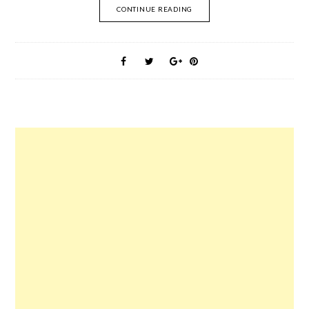
CONTINUE READING