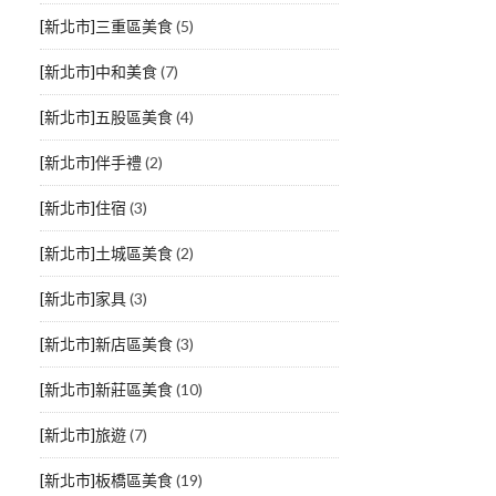
[新北市]三重區美食
(5)
[新北市]中和美食
(7)
[新北市]五股區美食
(4)
[新北市]伴手禮
(2)
[新北市]住宿
(3)
[新北市]土城區美食
(2)
[新北市]家具
(3)
[新北市]新店區美食
(3)
[新北市]新莊區美食
(10)
[新北市]旅遊
(7)
[新北市]板橋區美食
(19)