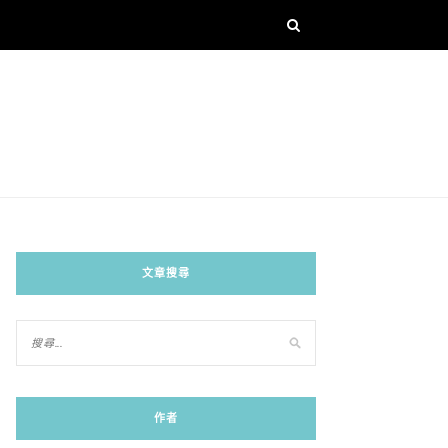
文章搜尋
作者