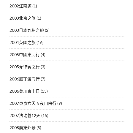
2002江南遊
(1)
2003北京之旅
(1)
2003日本九州之旅
(2)
2004英國之旅
(16)
2005中國東北行
(4)
2005菲律賓之行
(3)
2006墾丁渡假行
(7)
2006美加東十日
(13)
2007東京六天五夜自由行
(9)
2007法瑞義12天
(15)
2008廣東外景
(5)