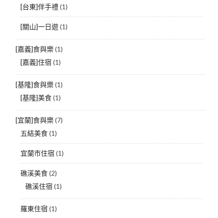
[台東]伴手禮
(1)
[關山]一日遊
(1)
[嘉義]食與樂
(1)
[嘉義]住宿
(1)
[基隆]食與樂
(1)
[基隆]美食
(1)
[宜蘭]食與樂
(7)
五結美食
(1)
宜蘭市住宿
(1)
礁溪美食
(2)
礁溪住宿
(1)
羅東住宿
(1)