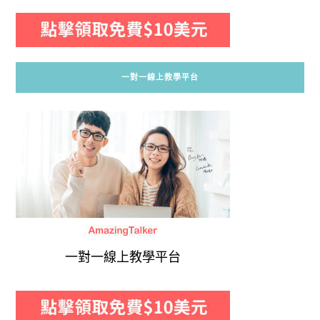
一對一線上教學平台
一對一線上教學平台