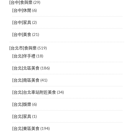
[台中]食與樂
(29)
[台中]休閒
(6)
[台中]家具
(2)
[台中]美食
(21)
[台北市]食與樂
(519)
[台北]伴手禮
(18)
[台北]北區美食
(186)
[台北]南區美食
(41)
[台北]台北車站附近美食
(34)
[台北]娛樂
(6)
[台北]家具
(1)
[台北]東區美食
(194)