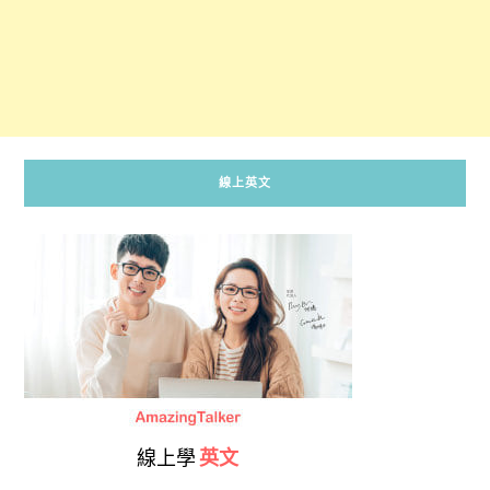
線上英文
線上學
英文