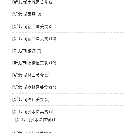
[新北市]土城區美食
(2)
[新北市]家具
(3)
[新北市]新店區美食
(3)
[新北市]新莊區美食
(10)
[新北市]旅遊
(7)
[新北市]板橋區美食
(19)
[新北市]林口美食
(5)
[新北市]樹林區美食
(14)
[新北市]汐止美食
(5)
[新北市]淡水區美食
(7)
[新北市]淡水區住宿
(1)