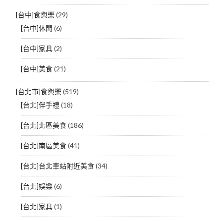
[台中]食與樂
(29)
[台中]休閒
(6)
[台中]家具
(2)
[台中]美食
(21)
[台北市]食與樂
(519)
[台北]伴手禮
(18)
[台北]北區美食
(186)
[台北]南區美食
(41)
[台北]台北車站附近美食
(34)
[台北]娛樂
(6)
[台北]家具
(1)