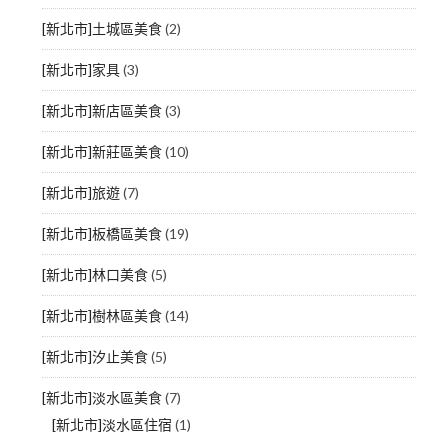
[新北市]土城區美食
(2)
[新北市]家具
(3)
[新北市]新店區美食
(3)
[新北市]新莊區美食
(10)
[新北市]旅遊
(7)
[新北市]板橋區美食
(19)
[新北市]林口美食
(5)
[新北市]樹林區美食
(14)
[新北市]汐止美食
(5)
[新北市]淡水區美食
(7)
[新北市]淡水區住宿
(1)