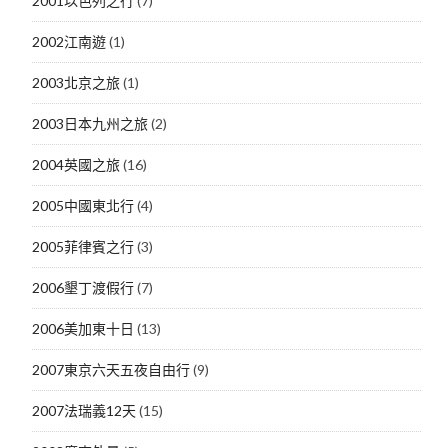
2001以色列之行
(7)
2002江南遊
(1)
2003北京之旅
(1)
2003日本九州之旅
(2)
2004英國之旅
(16)
2005中國東北行
(4)
2005菲律賓之行
(3)
2006墾丁渡假行
(7)
2006美加東十日
(13)
2007東京六天五夜自由行
(9)
2007法瑞義12天
(15)