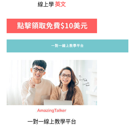
線上學
英文
一對一線上教學平台
一對一線上教學平台