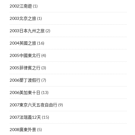
2002江南遊
(1)
2003北京之旅
(1)
2003日本九州之旅
(2)
2004英國之旅
(16)
2005中國東北行
(4)
2005菲律賓之行
(3)
2006墾丁渡假行
(7)
2006美加東十日
(13)
2007東京六天五夜自由行
(9)
2007法瑞義12天
(15)
2008廣東外景
(5)