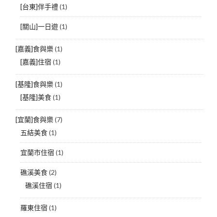
[台東]伴手禮
(1)
[關山]一日遊
(1)
[嘉義]食與樂
(1)
[嘉義]住宿
(1)
[基隆]食與樂
(1)
[基隆]美食
(1)
[宜蘭]食與樂
(7)
五結美食
(1)
宜蘭市住宿
(1)
礁溪美食
(2)
礁溪住宿
(1)
羅東住宿
(1)