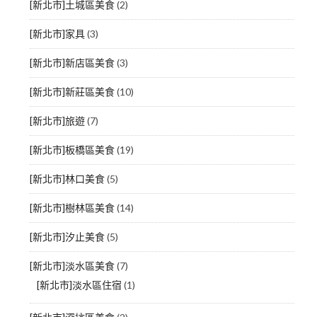
[新北市]土城區美食
(2)
[新北市]家具
(3)
[新北市]新店區美食
(3)
[新北市]新莊區美食
(10)
[新北市]旅遊
(7)
[新北市]板橋區美食
(19)
[新北市]林口美食
(5)
[新北市]樹林區美食
(14)
[新北市]汐止美食
(5)
[新北市]淡水區美食
(7)
[新北市]淡水區住宿
(1)