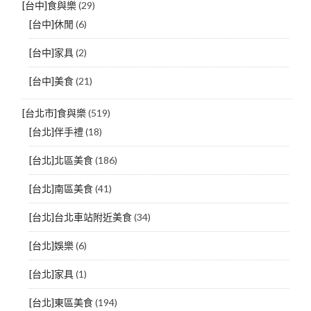
[台中]食與樂
(29)
[台中]休閒
(6)
[台中]家具
(2)
[台中]美食
(21)
[台北市]食與樂
(519)
[台北]伴手禮
(18)
[台北]北區美食
(186)
[台北]南區美食
(41)
[台北]台北車站附近美食
(34)
[台北]娛樂
(6)
[台北]家具
(1)
[台北]東區美食
(194)