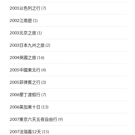
2001以色列之行
(7)
2002江南遊
(1)
2003北京之旅
(1)
2003日本九州之旅
(2)
2004英國之旅
(16)
2005中國東北行
(4)
2005菲律賓之行
(3)
2006墾丁渡假行
(7)
2006美加東十日
(13)
2007東京六天五夜自由行
(9)
2007法瑞義12天
(15)