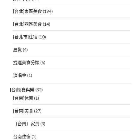
[台北]東區美食
(194)
[台北]西區美食
(14)
[台北市]住宿
(10)
展覽
(4)
捷運美食分類
(5)
演唱會
(1)
[台南]食與樂
(32)
[台南]休閒
(1)
[台南]美食
(27)
〔台南〕家具
(3)
台南住宿
(1)