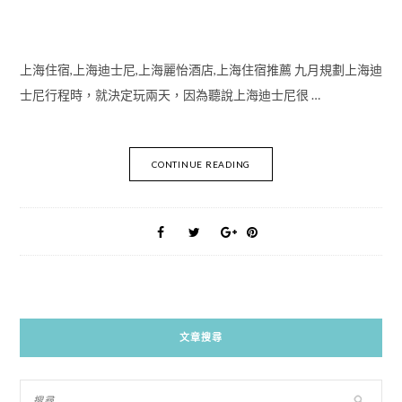
上海住宿,上海迪士尼,上海麗怡酒店,上海住宿推薦 九月規劃上海迪
士尼行程時，就決定玩兩天，因為聽說上海迪士尼很 …
CONTINUE READING
文章搜尋