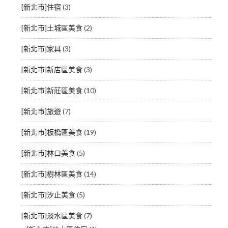
[新北市]住宿
(3)
[新北市]土城區美食
(2)
[新北市]家具
(3)
[新北市]新店區美食
(3)
[新北市]新莊區美食
(10)
[新北市]旅遊
(7)
[新北市]板橋區美食
(19)
[新北市]林口美食
(5)
[新北市]樹林區美食
(14)
[新北市]汐止美食
(5)
[新北市]淡水區美食
(7)