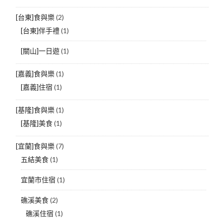
[台東]食與樂
(2)
[台東]伴手禮
(1)
[關山]一日遊
(1)
[嘉義]食與樂
(1)
[嘉義]住宿
(1)
[基隆]食與樂
(1)
[基隆]美食
(1)
[宜蘭]食與樂
(7)
五結美食
(1)
宜蘭市住宿
(1)
礁溪美食
(2)
礁溪住宿
(1)