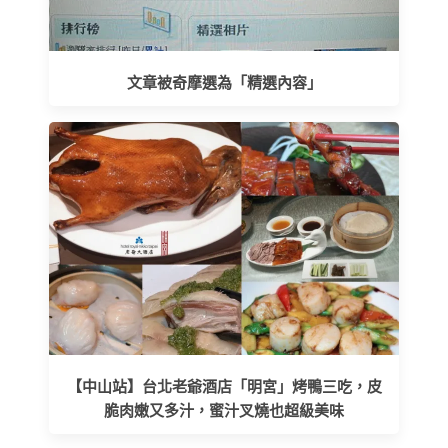
文章被奇摩選為「精選內容」
【中山站】台北老爺酒店「明宮」烤鴨三吃，皮
脆肉嫩又多汁，蜜汁叉燒也超級美味