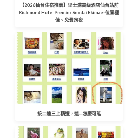
【2026仙台住宿推薦】里士滿高級酒店仙台站前
Richmond Hotel Premier Sendai Ekimae-位置極
佳、免費宵夜
接二連三上精選，這....怎麼可能