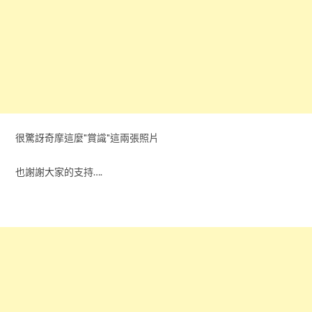
很驚訝奇摩這麼"賞識"這兩張照片
也謝謝大家的支持….