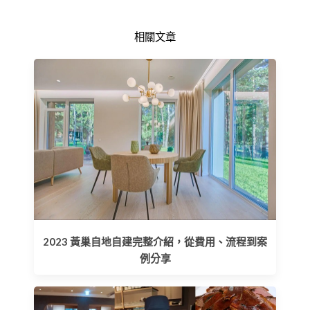
相關文章
2023 黃巢自地自建完整介紹，從費用、流程到案
例分享