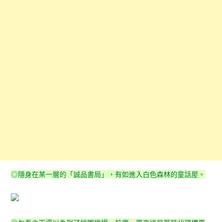
◎隱身在某一層的「誠品書局」，有如進入白色森林的童話屋。