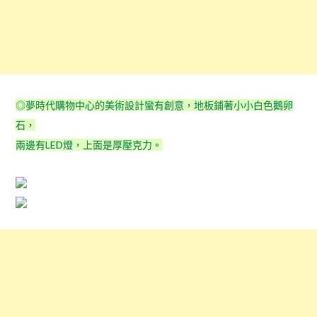
◎夢時代購物中心的美術設計蠻有創意，地板鋪著小小白色鵝卵
石，
兩邊有LED燈，上面是厚壓克力。