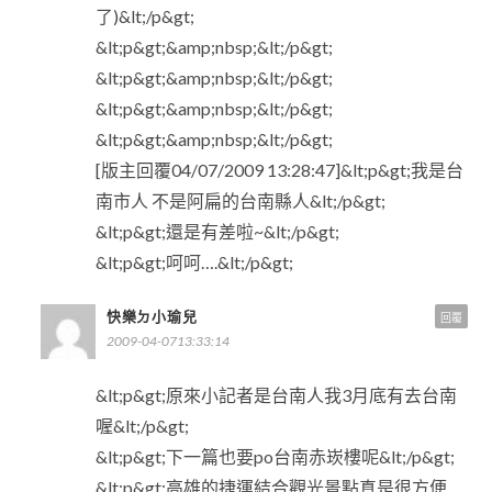
了)&lt;/p&gt;
&lt;p&gt;&amp;nbsp;&lt;/p&gt;
&lt;p&gt;&amp;nbsp;&lt;/p&gt;
&lt;p&gt;&amp;nbsp;&lt;/p&gt;
&lt;p&gt;&amp;nbsp;&lt;/p&gt;
[版主回覆04/07/2009 13:28:47]&lt;p&gt;我是台
南市人 不是阿扁的台南縣人&lt;/p&gt;
&lt;p&gt;還是有差啦~&lt;/p&gt;
&lt;p&gt;呵呵….&lt;/p&gt;
快樂ㄉ小瑜兒
回覆
2009-04-0713:33:14
&lt;p&gt;原來小記者是台南人我3月底有去台南
喔&lt;/p&gt;
&lt;p&gt;下一篇也要po台南赤崁樓呢&lt;/p&gt;
&lt;p&gt;高雄的捷運結合觀光景點真是很方便