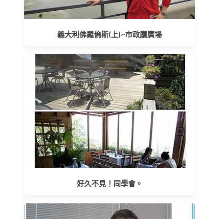
義大利佛羅倫斯(上)~市政廳廣場
好久不見！同學會。