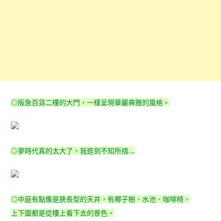
◎阪急百貨二樓的大門，一樣呈現華麗典雅的風格。
◎夢時代真的太大了，我逛到不知所措….
◎中庭有點像是狹長型的天井，有椰子樹、水池、咖啡椅，
上下圖都是從樓上看下去的景色。