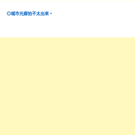
◎城市光廊拍不太出來。