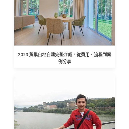
2023 黃巢自地自建完整介紹，從費用、流程到案
例分享