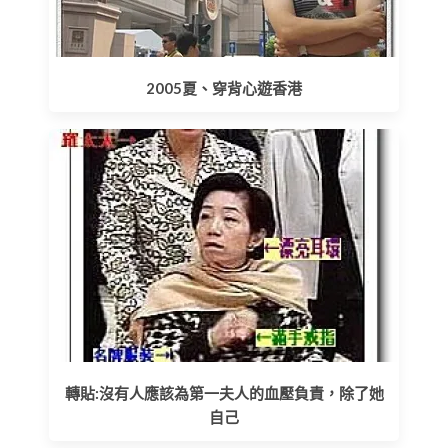
2005夏、穿背心遊香港
轉貼:沒有人應該為第一夫人的血壓負責，除了她
自己