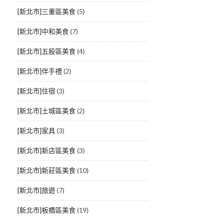
[新北市]三重區美食
(5)
[新北市]中和美食
(7)
[新北市]五股區美食
(4)
[新北市]伴手禮
(2)
[新北市]住宿
(3)
[新北市]土城區美食
(2)
[新北市]家具
(3)
[新北市]新店區美食
(3)
[新北市]新莊區美食
(10)
[新北市]旅遊
(7)
[新北市]板橋區美食
(19)