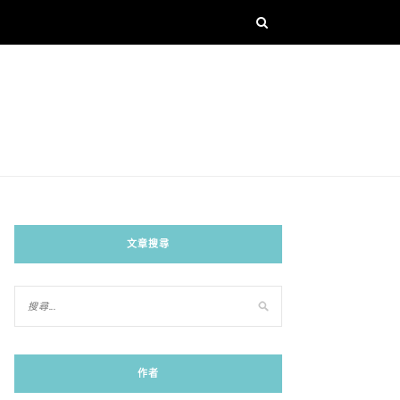
文章搜尋
作者