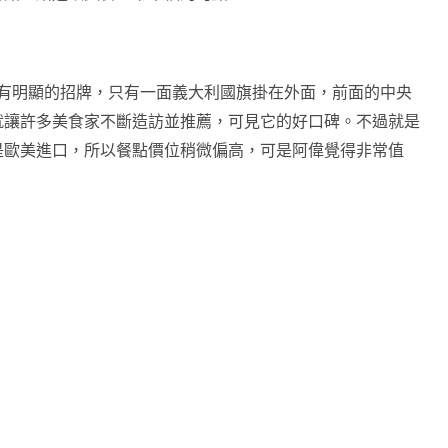
有明顯的招牌，只有一面義大利國旗掛在外面，前面的中央
就讓許多美食家不斷造訪並推薦，可見它的好口碑。不過就是
是歐美進口，所以餐點價位稍微偏高，可是阿偉覺得非常值