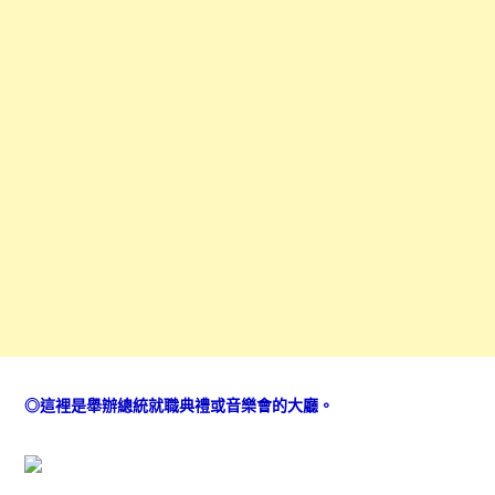
◎這裡是舉辦總統就職典禮或音樂會的大廳。