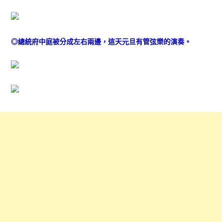
◎總統府中庭被分成左右兩邊，這天元旦有管弦樂的演奏。