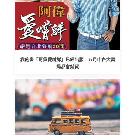
我的書「阿偉愛嚐鮮」已經出版，五月中各大書
局都會鋪貨