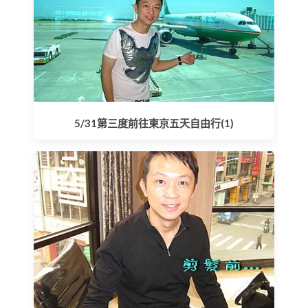
5/31第三度前往東京五天自由行(1)