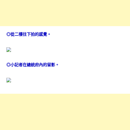
◎從二樓往下拍的感覺。
◎小記者在總統府內的留影。