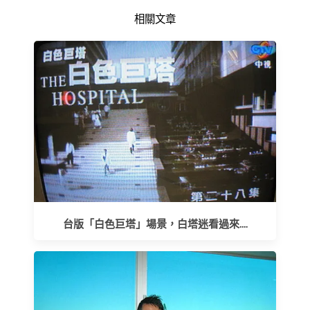
相關文章
台版「白色巨塔」場景，白塔迷看過來....