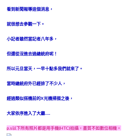
看到新聞報導這個消息，
就很想去參觀一下。
小記者雖然當記者八年多，
但還從沒進去過總統府呢！
所以元旦當天，一早十點多我們就來了。
當時總統府外已經排了不少人，
經過類似搭機前的X光機掃描之後，
大家依序進入了大廳…..
p.s以下所有照片都是用手機(HTC)拍攝，畫質不如數位相機。