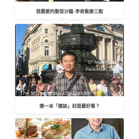
我最愛的髮型沙龍-李奇髮廊三館
哪一本「雜誌」封面最好看？