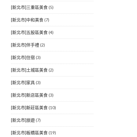
[新北市]三重區美食
(5)
[新北市]中和美食
(7)
[新北市]五股區美食
(4)
[新北市]伴手禮
(2)
[新北市]住宿
(3)
[新北市]土城區美食
(2)
[新北市]家具
(3)
[新北市]新店區美食
(3)
[新北市]新莊區美食
(10)
[新北市]旅遊
(7)
[新北市]板橋區美食
(19)