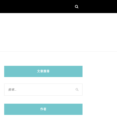
文章搜尋
作者