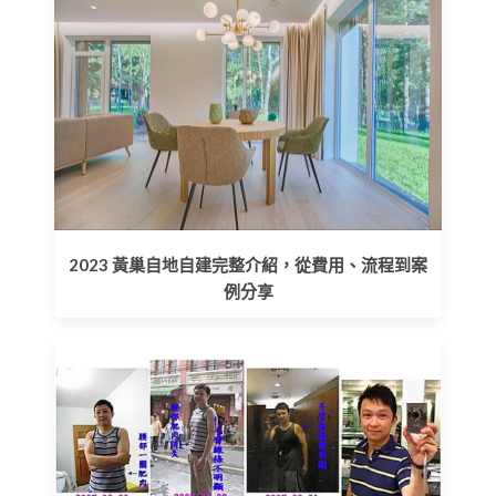
2023 黃巢自地自建完整介紹，從費用、流程到案
例分享