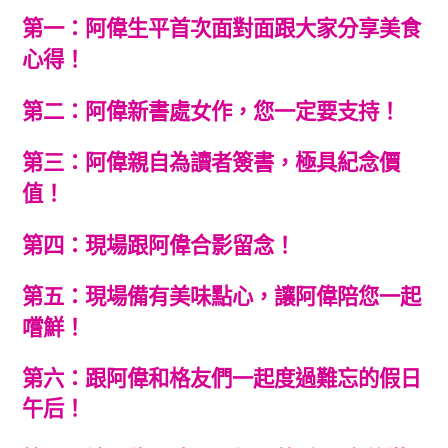
第一：
阿偉生平首次面對面跟大家分享美食
心得！
第二：阿偉新書處女作，您一定要支持！
第三：阿偉親自為讀者簽書，極具紀念價
值！
第四：現場跟阿偉合影留念！
第五：現場備有美味點心，讓阿偉陪您一起
嚐鮮！
第六：跟阿偉和格友們一起度過難忘的假日
午后！