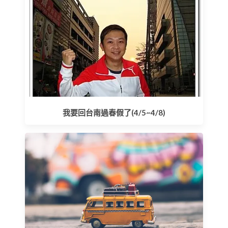
我要回台南過春假了(4/5~4/8)