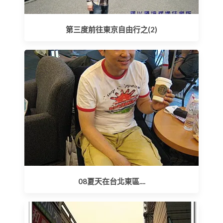
第三度前往東京自由行之(2)
08夏天在台北東區....