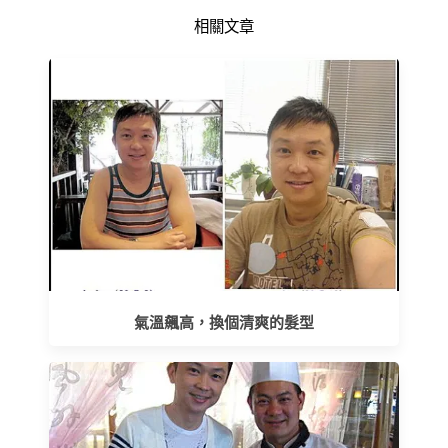
相關文章
氣溫飆高，換個清爽的髮型