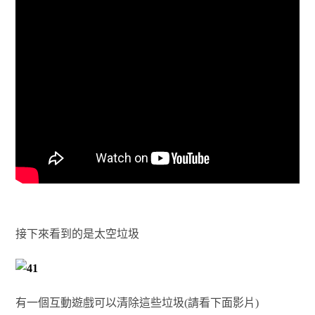
接下來看到的是太空垃圾
有一個互動遊戲可以清除這些垃圾(請看下面影片)