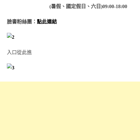
(暑假、國定假日、六日)09:00-18:00
臉書粉絲團：
點此連結
入口從此進