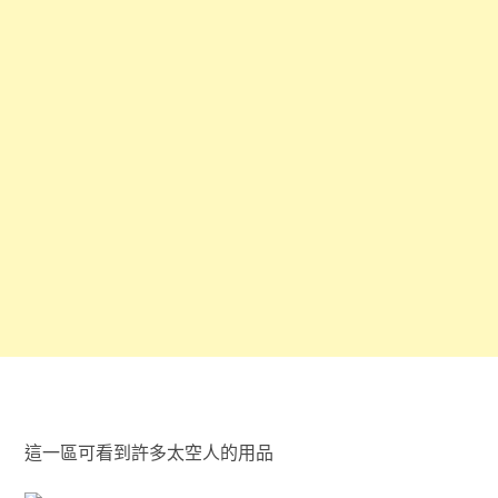
這一區可看到許多太空人的用品