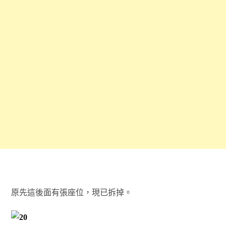
原先這後面有張座位，現已拆掉。