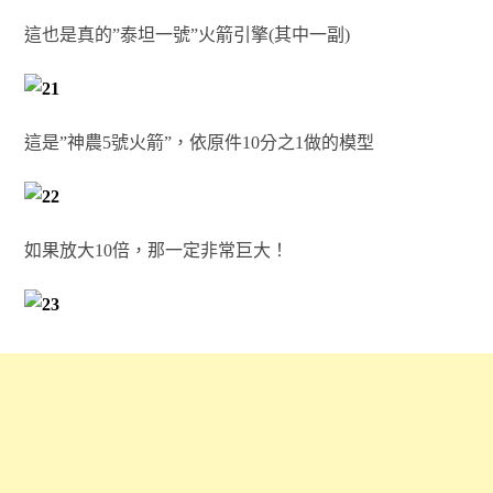
這也是真的”泰坦一號”火箭引擎(其中一副)
這是”神農5號火箭”，依原件10分之1做的模型
如果放大10倍，那一定非常巨大！