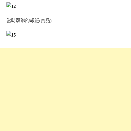
當時蘇聯的報紙(真品)