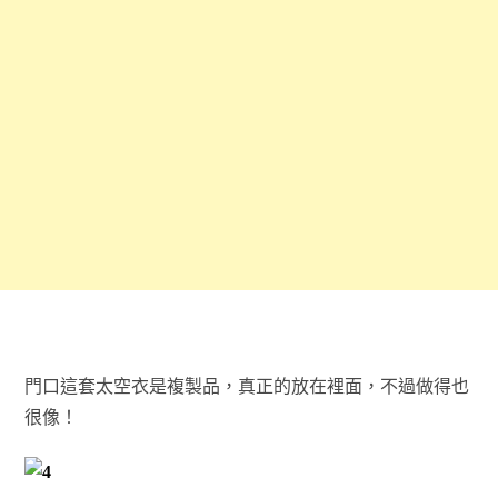
門口這套太空衣是複製品，真正的放在裡面，不過做得也
很像！