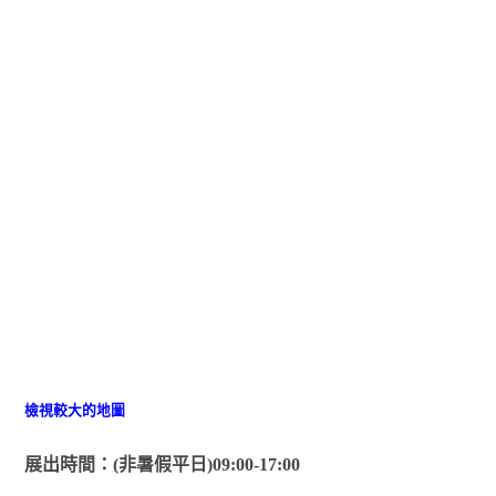
檢視較大的地圖
展出時間：(非暑假平日)09:00-17:00