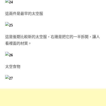
這兩件是最早的太空服
這是後期比較新的太空服，右邊是把它的一半拆開，讓人
看裡面的材質。
太空食物