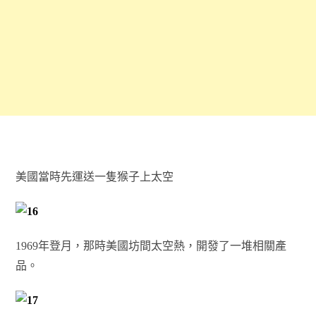
美國當時先運送一隻猴子上太空
1969年登月，那時美國坊間太空熱，開發了一堆相關產
品。