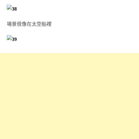
場景很像在太空船裡