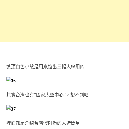
這頂白色小散是用來拉出三幅大傘用的
其實台灣也有”國家太空中心”，想不到吧！
裡面都是介紹台灣發射過的人造衛星