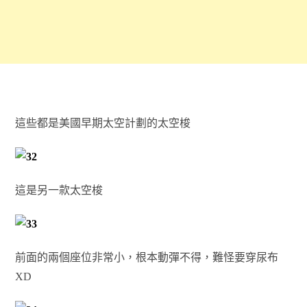
這些都是美國早期太空計劃的太空梭
這是另一款太空梭
前面的兩個座位非常小，根本動彈不得，難怪要穿尿布
XD