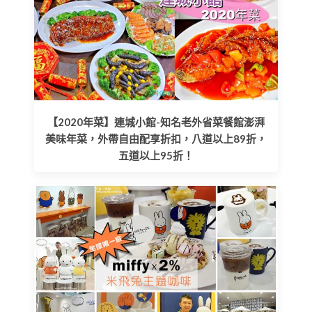
【2020年菜】連城小館-知名老外省菜餐館澎湃
美味年菜，外帶自由配享折扣，八道以上89折，
五道以上95折！