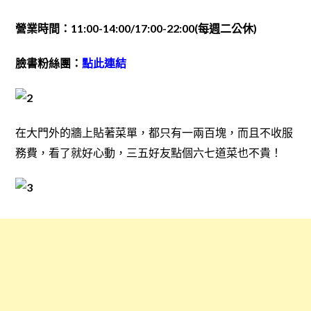
營業時間：11:00-14:00/17:00-22:00(每週二公休)
臉書粉絲團：
點此連結
在大門外的牆上貼著菜單，都只有一兩百塊，而且不收服
務費，看了就好心動，三五好友點個六七道菜也不貴！