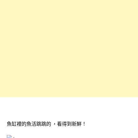
魚缸裡的魚活跳跳的 ，看得到新鮮！