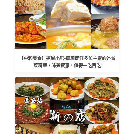
【中和美食】連城小館-展現歷任多位主廚的外省
菜精華，味美實惠，值得一吃再吃