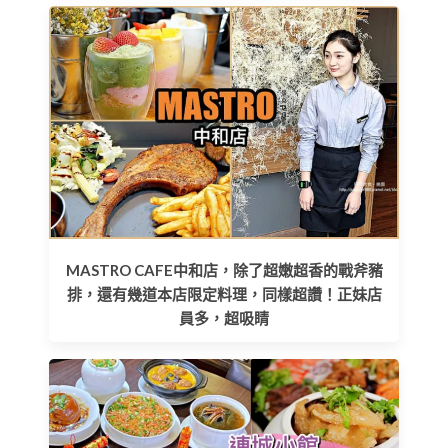
MASTRO CAFE中和店，除了超嫩超香的戰斧豬
排，還有幾道本店限定料理，同樣超讚！正妹店
員多，超吸睛