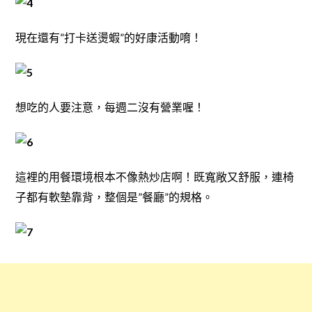
現在還有”打卡送燙蝦”的好康活動唷！
想吃的人要注意，每週二沒有營業喔！
這裡的用餐環境根本不像熱炒店啊！既寬敞又舒服，連椅
子都有軟墊靠背，整個是”餐廳”的規格。