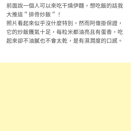
前面說一個人可以來吃干燒伊麵，想吃飯的話我
大推這＂排骨炒飯＂！
照片看起來似乎沒什麼特別，然而阿偉掛保證，
它的炒飯鑊氣十足，每粒米都油亮且有蛋香，吃
起來卻不油膩也不會太乾，是有濕潤度的口感。