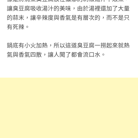
讓臭豆腐吸收湯汁的美味，由於湯裡還加了大量
的蒜末，讓辛辣度與香氣是有層次的，而不是只
有死辣。
鍋底有小火加熱，所以這道臭豆腐一撈起來就熱
氣與香氣四散，讓人聞了都會流口水。