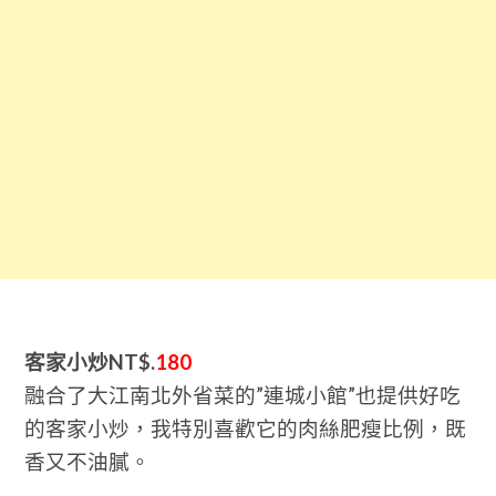
客家小炒NT$.
180
融合了大江南北外省菜的”連城小館”也提供好吃
的客家小炒，我特別喜歡它的肉絲肥瘦比例，既
香又不油膩。