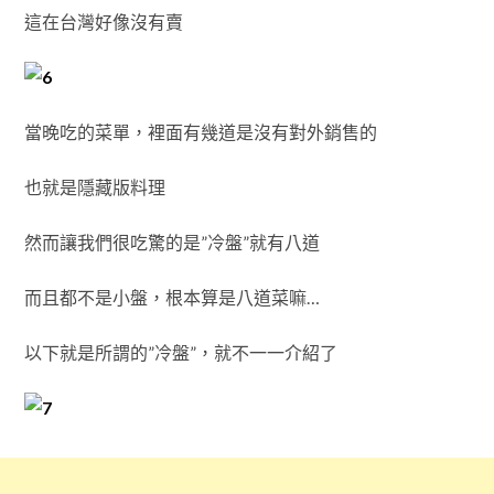
這在台灣好像沒有賣
當晚吃的菜單，裡面有幾道是沒有對外銷售的
也就是隱藏版料理
然而讓我們很吃驚的是”冷盤”就有八道
而且都不是小盤，根本算是八道菜嘛…
以下就是所謂的”冷盤”，就不一一介紹了