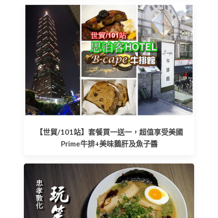
【世貿/101站】套餐買一送一，超值享受美國
Prime牛排+美味鵝肝及魚子醬