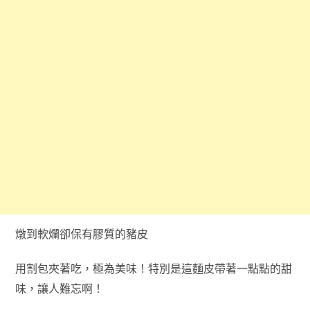
燉到軟爛卻保有膠質的豬皮
用割包夾著吃，極為美味！特別是這麵皮帶著一點點的甜
味，讓人難忘啊！