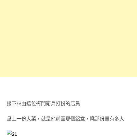
接下來由這位衙門衛兵打扮的店員
呈上一份大菜，就是他前面那個鋁盆，瞧那份量有多大