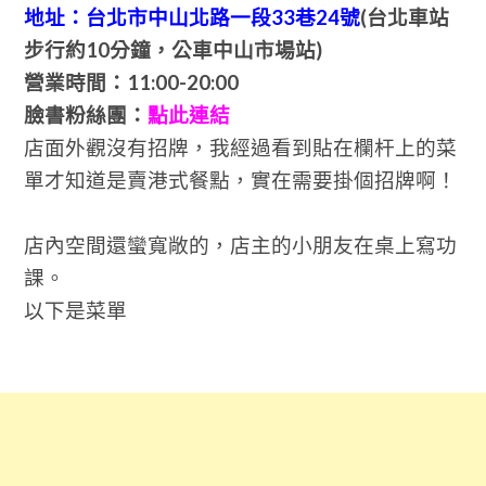
地址：台北市中山北路一段33巷24號
(台北車站
步行約10分鐘，公車中山市場站)
營業時間：11:00-20:00
臉書粉絲團：
點此連結
店面外觀沒有招牌，我經過看到貼在欄杆上的菜
單才知道是賣港式餐點，實在需要掛個招牌啊！
店內空間還蠻寬敞的，店主的小朋友在桌上寫功
課。
以下是菜單