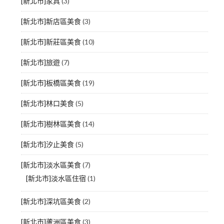
[新北市]家具
(3)
[新北市]新店區美食
(3)
[新北市]新莊區美食
(10)
[新北市]旅遊
(7)
[新北市]板橋區美食
(19)
[新北市]林口美食
(5)
[新北市]樹林區美食
(14)
[新北市]汐止美食
(5)
[新北市]淡水區美食
(7)
[新北市]淡水區住宿
(1)
[新北市]深坑區美食
(2)
[新北市]蘆洲區美食
(3)