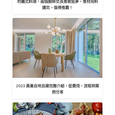
的義式料理，兩個廚師女孩勇敢追夢，食材用料
講究，值得推薦！
2023 黃巢自地自建完整介紹，從費用、流程到案
例分享