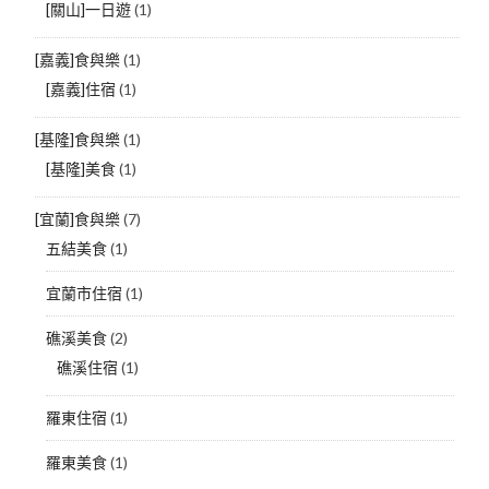
[關山]一日遊
(1)
[嘉義]食與樂
(1)
[嘉義]住宿
(1)
[基隆]食與樂
(1)
[基隆]美食
(1)
[宜蘭]食與樂
(7)
五結美食
(1)
宜蘭市住宿
(1)
礁溪美食
(2)
礁溪住宿
(1)
羅東住宿
(1)
羅東美食
(1)