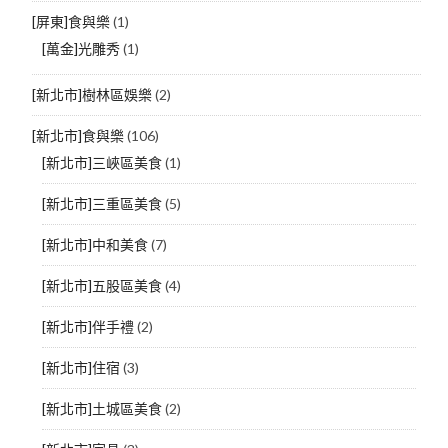
[屏東]食與樂
(1)
[萬金]光雕秀
(1)
[新北市]樹林區娛樂
(2)
[新北市]食與樂
(106)
[新北市]三峽區美食
(1)
[新北市]三重區美食
(5)
[新北市]中和美食
(7)
[新北市]五股區美食
(4)
[新北市]伴手禮
(2)
[新北市]住宿
(3)
[新北市]土城區美食
(2)