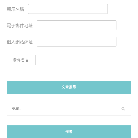
顯示名稱
電子郵件地址
個人網站網址
Alternative:
文章搜尋
作者