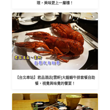
理，美味更上一層樓！
【台北車站】君品酒店[雲軒]大龍蝦牛排套餐自助
餐，視覺與味覺的饗宴！