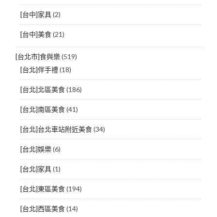
[台中]家具
(2)
[台中]美食
(21)
[台北市]食與樂
(519)
[台北]伴手禮
(18)
[台北]北區美食
(186)
[台北]南區美食
(41)
[台北]台北車站附近美食
(34)
[台北]娛樂
(6)
[台北]家具
(1)
[台北]東區美食
(194)
[台北]西區美食
(14)