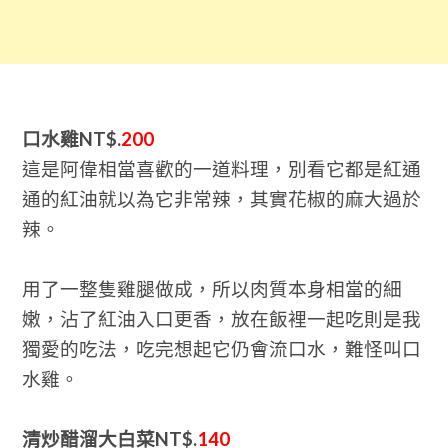
口水雞NT$.
200
這是阿偉相當喜歡的一道料理，別看它都是紅通
通的紅油就以為它非常辣，其實花椒的麻大過於
辣。
用了一整隻雞腿做成，所以肉質本身相當的細
嫩，沾了紅油入口更香，放在飯裡一起吃則是我
獨愛的吃法，吃完想起它仍會流口水，難怪叫口
水雞。
清炒醋溜大白菜NT$.
140