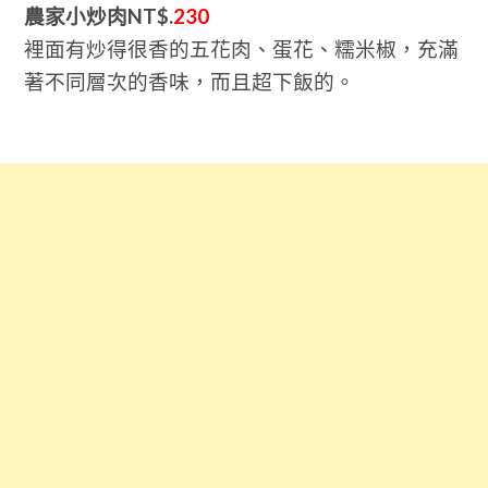
農家小炒肉NT$.
230
裡面有炒得很香的五花肉、蛋花、糯米椒，充滿
著不同層次的香味，而且超下飯的。