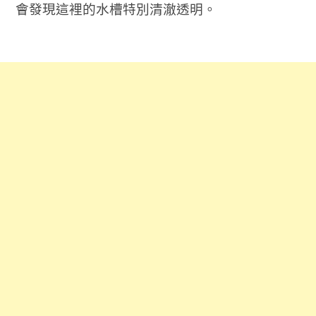
會發現這裡的水槽特別清澈透明。