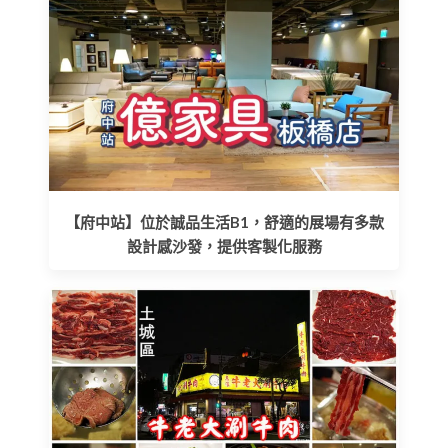
【府中站】位於誠品生活B1，舒適的展場有多款
設計感沙發，提供客製化服務