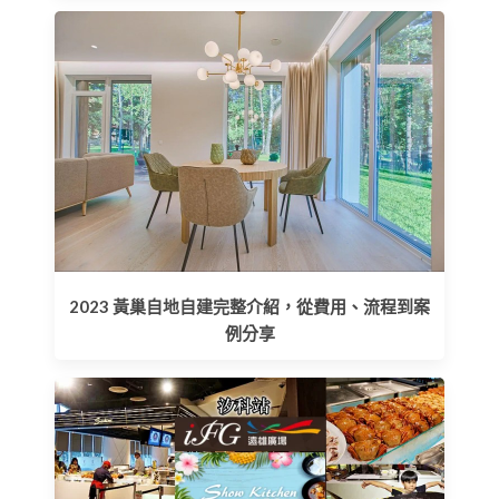
2023 黃巢自地自建完整介紹，從費用、流程到案
例分享