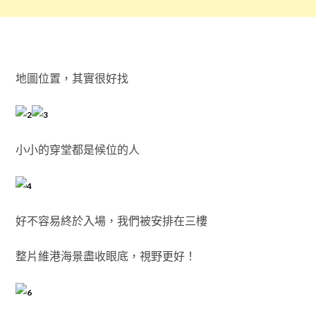
地圖位置，其實很好找
小小的穿堂都是候位的人
好不容易終於入場，我們被安排在三樓
整片維港海景盡收眼底，視野更好！