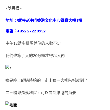
<映月樓>
地址：香港尖沙咀香港文化中心餐廳大樓1樓
電話：+852 2722 0932
中午12點多排隊等位的人數不少
我們也等了大約20分鐘才得以入內
這是晚上經過時拍的，走上這一大排階梯就到了
二三樓都是落地窗，可以看到維港的海景