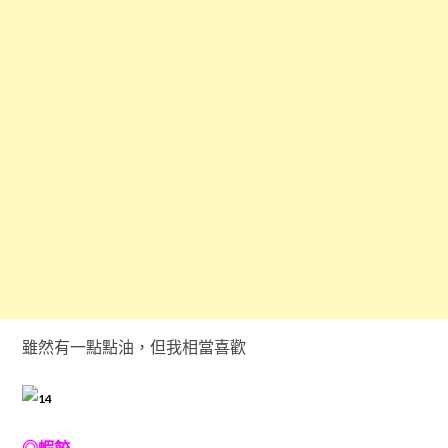
雖然有一點點油，但我相當喜歡
◎蝦餃