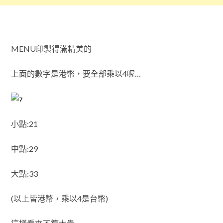
MENU印製得滿精美的
上面的數字是港幣，要全部乘以4喔…
小點:21
中點:29
大點:33
(以上皆港幣，乘以4是台幣)