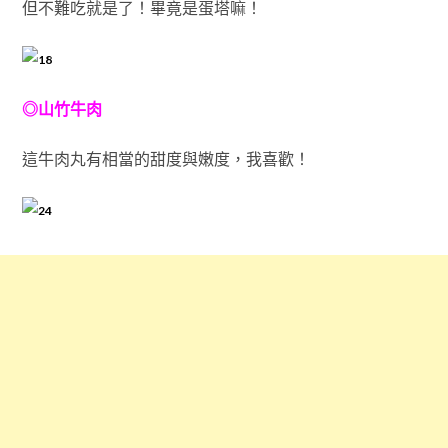
但不難吃就是了！畢竟是蛋塔嘛！
◎山竹牛肉
這牛肉丸有相當的甜度與嫩度，我喜歡！