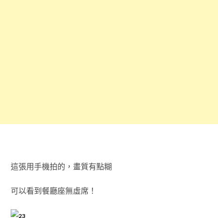
這張用手機拍的，畫質有點糊
可以看到餐廳座無虛席！