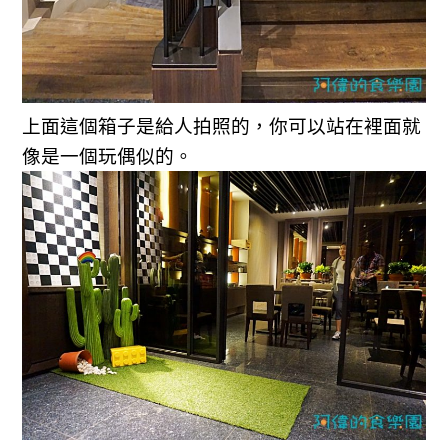
上面這個箱子是給人拍照的，你可以站在裡面就
像是一個玩偶似的。