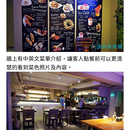
牆上有中英文菜單介紹，讓客人點餐前可以更清
楚的看到菜色照片及內容。