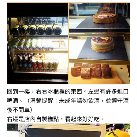
回到一樓，看看冰櫃裡的東西。左邊有許多進口
啤酒。
（溫馨提醒：未成年請勿飲酒，並遵守酒
後不開車）
右邊是店內自製糕點，看起來好好吃。