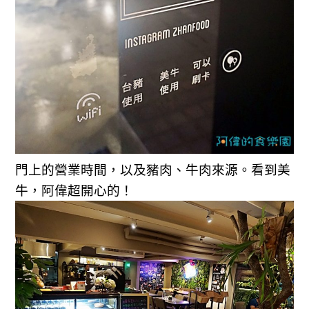
門上的營業時間，以及豬肉、牛肉來源。看到美
牛，阿偉超開心的！