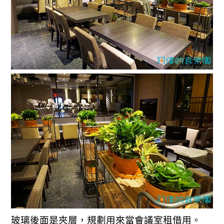
玻璃後面是夾層，規劃用來當會議室租借用。