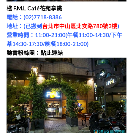
棧 F.M.L Café花苑拿鐵
電話：(02)7718-8386
地址：(已搬到
台北市中山區北安路780號3樓
)
營業時間：11:00-21:00(午餐11:00-14:30/下午
茶14:30-17:30/晚餐18:00-21:00)
臉書粉絲團：
點此連結