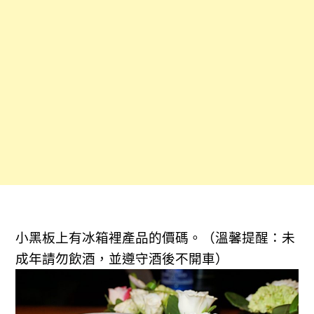
小黑板上有冰箱裡產品的價碼。
（溫馨提醒：未
成年請勿飲酒，並遵守酒後不開車）