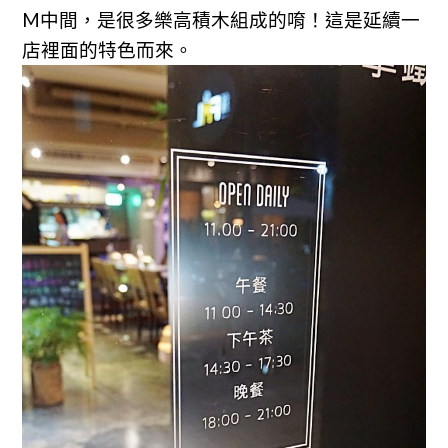
M中間，是很多樂高積木組成的唷！這是延續一
店裡面的特色而來。