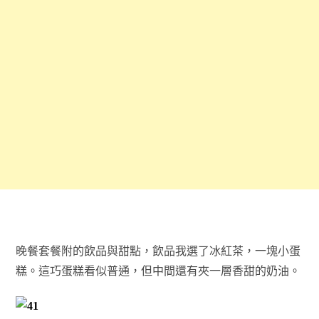
晚餐套餐附的飲品與甜點，飲品我選了冰紅茶，一塊小蛋
糕。這巧蛋糕看似普通，但中間還有夾一層香甜的奶油。