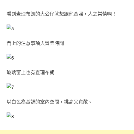
看到查理布朗的大公仔就想跟他合照，人之常情啊！
門上的注意事項與營業時間
玻璃窗上也有查理布朗
以白色為基調的室內空間，挑高又寬敞。