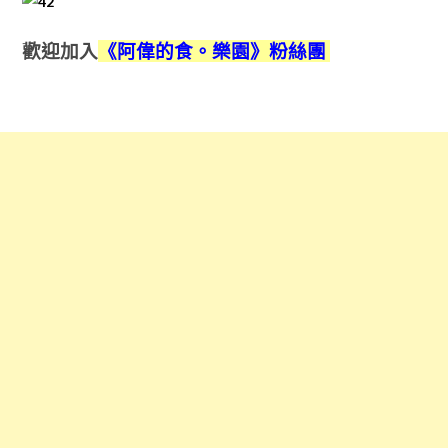
歡迎加入
《阿偉的食。樂園》粉絲團