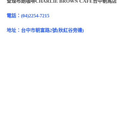
查理布朗咖啡CHARLIE BROWN CAFE台中朝馬店
電話：(04)2254-7215
地址：台中市朝富路2號(秋紅谷旁邊)