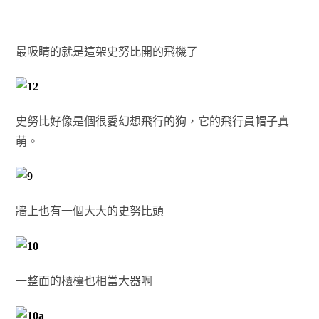
最吸睛的就是這架史努比開的飛機了
史努比好像是個很愛幻想飛行的狗，它的飛行員帽子真
萌。
牆上也有一個大大的史努比頭
一整面的櫃檯也相當大器啊