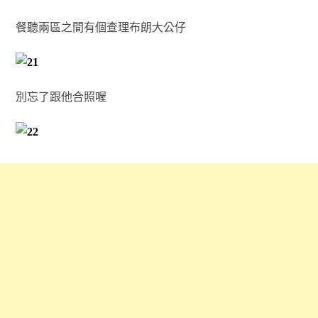
餐聽兩區之間有個查理布朗大公仔
別忘了跟他合照喔