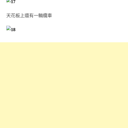
天花板上還有一輛纜車