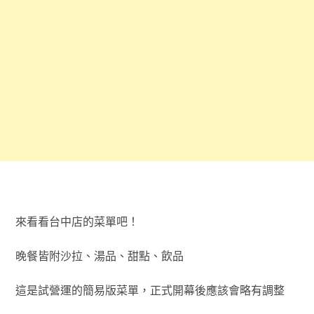
來看看台中店的菜單吧！
晚餐皆附沙拉、湯品、甜點、飲品
這是試營運的簡易版菜單，正式開幕後應該會略有調整