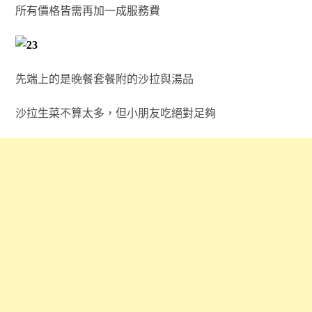
所有價格皆需再加一成服務費
先端上的是晚餐套餐附的沙拉與湯品
沙拉生菜不算太多，但小朋友吃絕對足夠