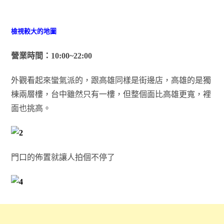
檢視較大的地圖
營業時間：10:00~22:00
外觀看起來蠻氣派的，跟高雄同樣是街邊店，高雄的是獨
棟兩層樓，台中雖然只有一樓，但整個面比高雄更寬，裡
面也挑高。
門口的佈置就讓人拍個不停了