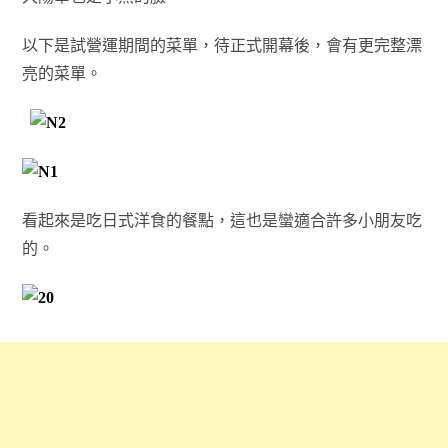
以下是試營運期間的菜單，待正式開幕後，會有更完整漂
亮的菜單。
看起來是吃日式洋食的餐點，這也是蠻適合許多小朋友吃
的。