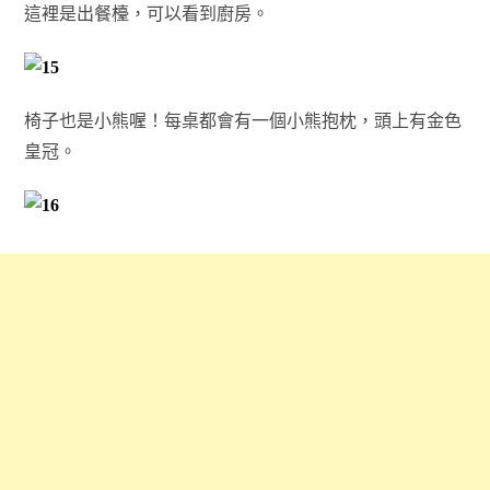
這裡是出餐檯，可以看到廚房。
椅子也是小熊喔！每桌都會有一個小熊抱枕，頭上有金色
皇冠。