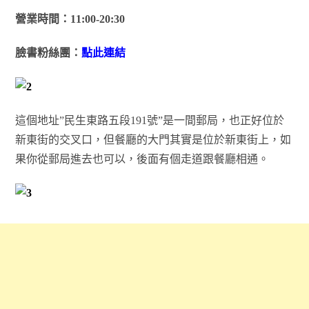
營業時間：11:00-20:30
臉書粉絲團：
點此連結
這個地址”民生東路五段191號”是一間郵局，也正好位於
新東街的交叉口，但餐廳的大門其實是位於新東街上，如
果你從郵局進去也可以，後面有個走道跟餐廳相通。