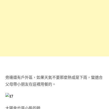
旁邊還有戶外區，如果天氣不要那麼熱或是下雨，蠻適合
父母帶小朋友在這裡用餐的。
大陽傘也是小熊的臉