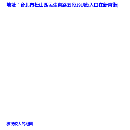
地址：台北市松山區民生東路五段191號(入口在新東街)
檢視較大的地圖