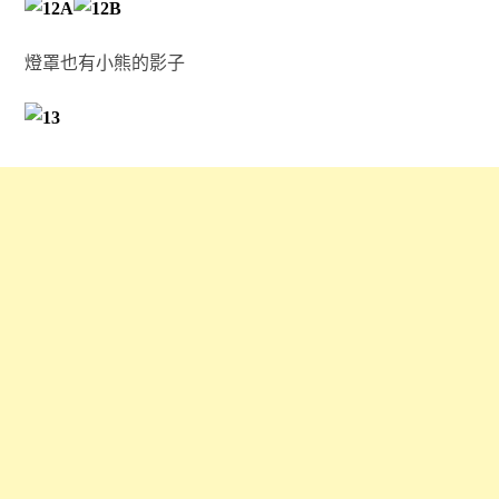
燈罩也有小熊的影子