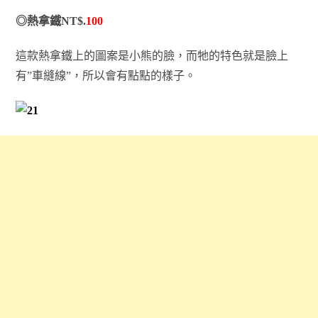
◎熱拿鐵NT$.
100
這款熱拿鐵上的圖案是小熊的臉，而牠的特色就是臉上
有”車縫線”，所以會有點點的樣子。