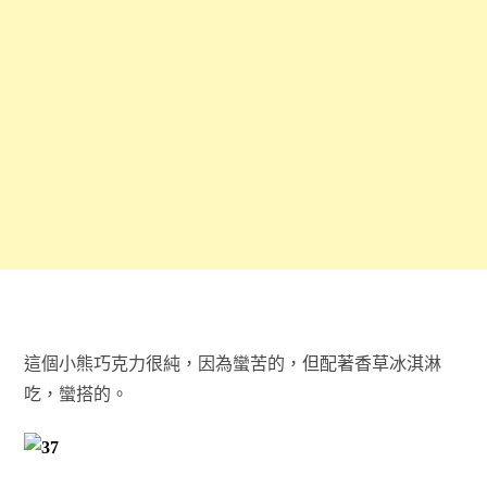
這個小熊巧克力很純，因為蠻苦的，但配著香草冰淇淋
吃，蠻搭的。