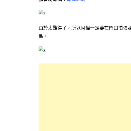
由於太難得了，所以阿偉一定要在門口拍張照
係。