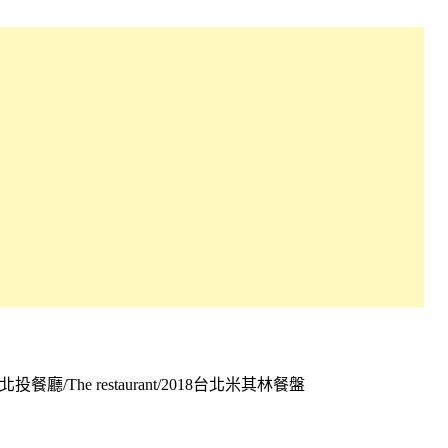
餐廳/The restaurant/2018台北米其林餐盤