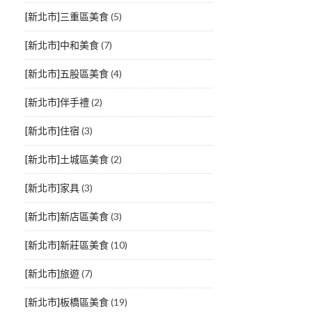
[新北市]三重區美食
(5)
[新北市]中和美食
(7)
[新北市]五股區美食
(4)
[新北市]伴手禮
(2)
[新北市]住宿
(3)
[新北市]土城區美食
(2)
[新北市]家具
(3)
[新北市]新店區美食
(3)
[新北市]新莊區美食
(10)
[新北市]旅遊
(7)
[新北市]板橋區美食
(19)