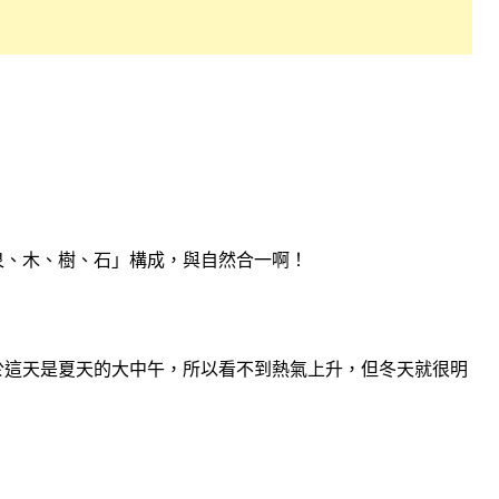
泉、木、樹、石」構成，與自然合一啊！
於這天是夏天的大中午，所以看不到熱氣上升，但冬天就很明