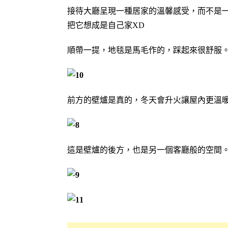
接待大廳呈現一種居家的溫馨感受，而不是
把它想成是自己家XD
順帶一提，地毯是馬毛作的，踩起來很舒服
前方的壁爐是真的，冬天會升火讓屋內更溫
這是壁爐的後方，也是另一個客廳般的空間