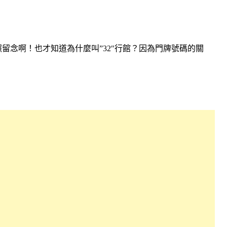
留念啊！也才知道為什麼叫”32″行館？因為門牌號碼的關