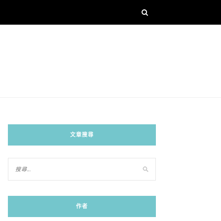
文章搜尋
作者