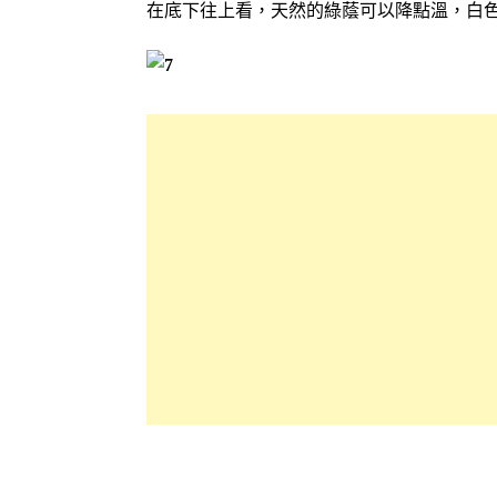
在底下往上看，天然的綠蔭可以降點溫，白色