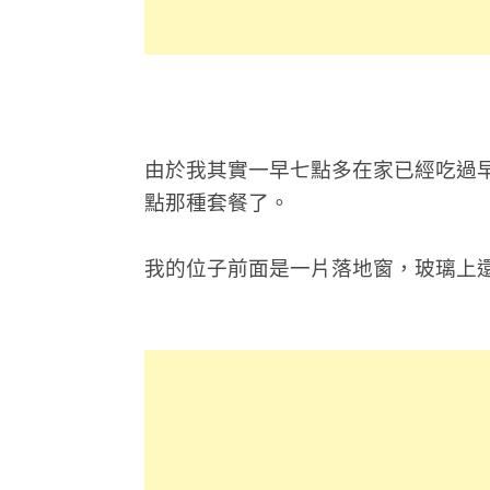
由於我其實一早七點多在家已經吃過
點那種套餐了。
我的位子前面是一片落地窗，玻璃上