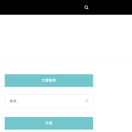
文章搜尋
作者