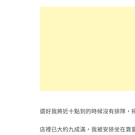
還好我將近十點到的時候沒有排隊，
店裡已大約九成滿，我被安排坐在靠