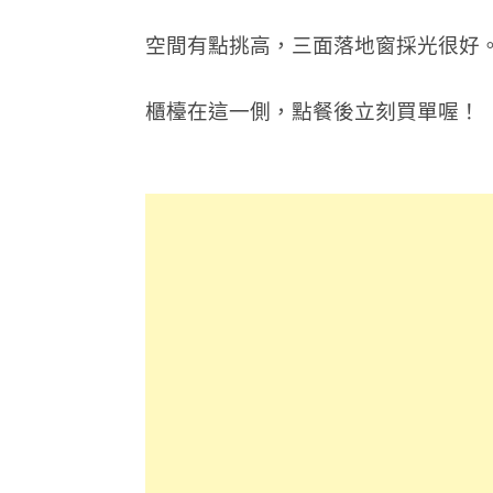
空間有點挑高，三面落地窗採光很好
櫃檯在這一側，點餐後立刻買單喔！