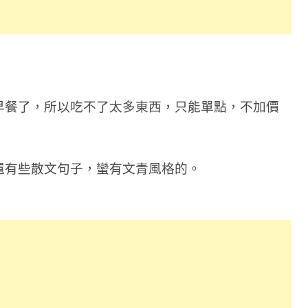
早餐了，所以吃不了太多東西，只能單點，不加價
還有些散文句子，蠻有文青風格的。