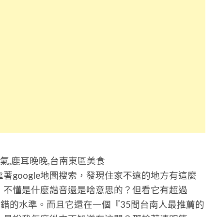
人氣,鹿耳晚晚,台南東區美食
著google地圖搜索，發現住家不遠的地方有這麼
，不懂是什麼諧音還是啥意思的？但看它有超過
有不錯的水準。而且它還在一個『35間台南人最推薦的