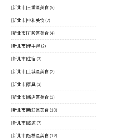
[新北市]三重區美食
(5)
[新北市]中和美食
(7)
[新北市]五股區美食
(4)
[新北市]伴手禮
(2)
[新北市]住宿
(3)
[新北市]土城區美食
(2)
[新北市]家具
(3)
[新北市]新店區美食
(3)
[新北市]新莊區美食
(10)
[新北市]旅遊
(7)
[新北市]板橋區美食
(19)