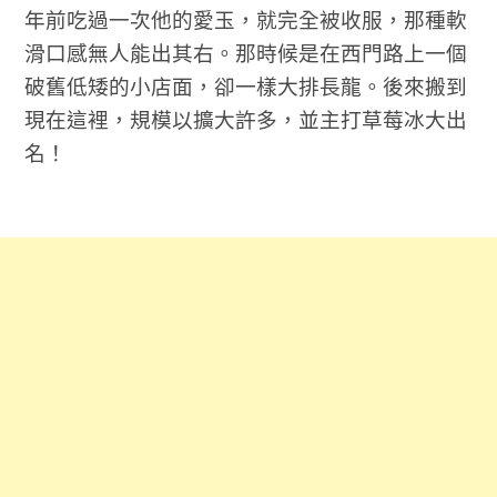
年前吃過一次他的愛玉，就完全被收服，那種軟
滑口感無人能出其右。那時候是在西門路上一個
破舊低矮的小店面，卻一樣大排長龍。後來搬到
現在這裡，規模以擴大許多，並主打草莓冰大出
名！