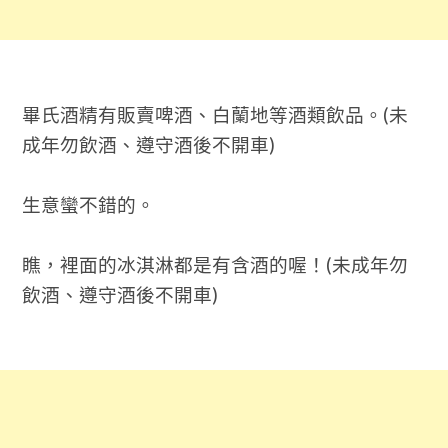
畢氏酒精有販賣啤酒、白蘭地等酒類飲品。(未
成年勿飲酒、遵守酒後不開車)
生意蠻不錯的。
瞧，裡面的冰淇淋都是有含酒的喔！(未成年勿
飲酒、遵守酒後不開車)