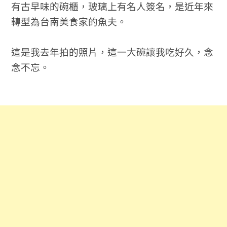
有古早味的碗櫃，玻璃上有名人簽名，是近年來
轉型為台南美食家的魚夫。
這是我去年拍的照片，這一大碗讓我吃好久，念
念不忘。