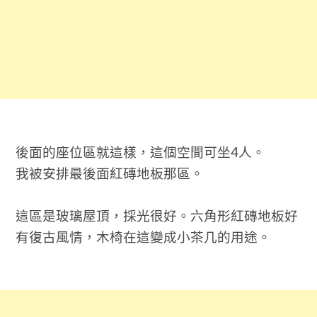
後面的座位區就這樣，這個空間可坐4人。
我被安排最後面紅磚地板那區。
這區是玻璃屋頂，採光很好。六角形紅磚地板好
有復古風情，木椅在這變成小茶几的用途。