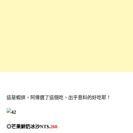
這是蝦排，阿偉選了這個吃，出乎意料的好吃耶！
◎芒果鮮奶冰沙NT$.
260