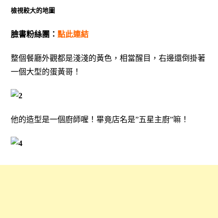
檢視較大的地圖
臉書粉絲團：
點此連結
整個餐廳外觀都是淺淺的黃色，相當醒目，右邊還倒掛著
一個大型的蛋黃哥！
他的造型是一個廚師喔！畢竟店名是”五星主廚”嘛！