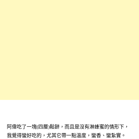
阿偉吃了一塊(四層)鬆餅，而且是沒有淋蜂蜜的情形下，
我覺得蠻好吃的，尤其它帶一點溫度，蠻香、蠻紮實。