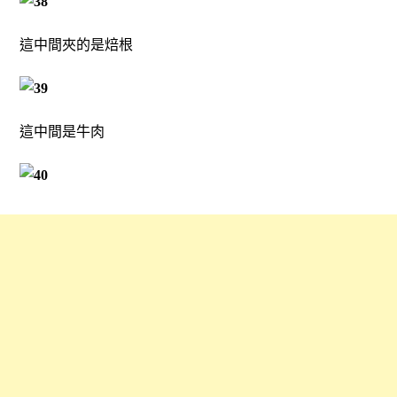
這中間夾的是焙根
這中間是牛肉