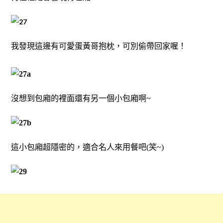
我發現這邊有可愛蛋黃哥抱枕，可別偷帶回家喔！
沒想到包廂的裡面還有另一個小包廂啊~
這小包廂超隱密的，適合名人來用餐吧(笑~)