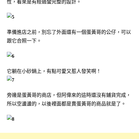
性，看來是有經過蠻完整的設計。
準備進店之前，別忘了外面還有一個蛋黃哥的公仔，可以
跟它合照一下。
它躺在小砂鍋上，有點可愛又惹人發笑啊！
旁邊是蛋黃哥的商店，但阿偉來的這時還沒有鋪貨完成，
所以空盪盪的，以後裡面都是賣蛋黃哥的商品就是了。