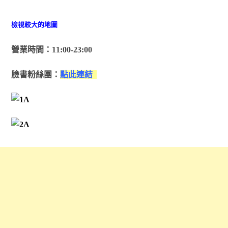
檢視較大的地圖
營業時間：11:00-23:00
臉書粉絲團：
點此連結