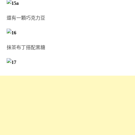
還有一顆巧克力豆
抹茶布丁搭配黑糖