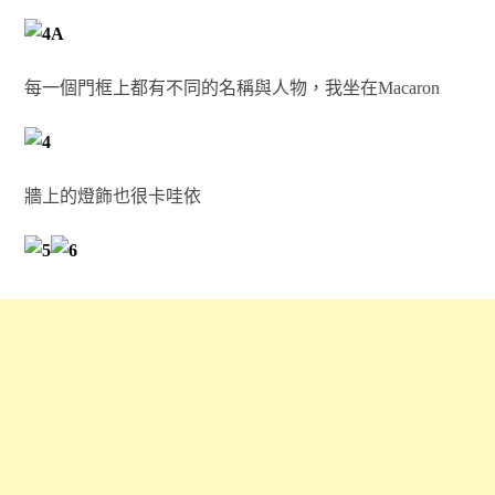
每一個門框上都有不同的名稱與人物，我坐在Macaron
牆上的燈飾也很卡哇依