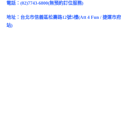
電話：(02)7743-6800(無預約訂位服務)
地址：台北市信義區松壽路12號5樓(Att 4 Fun / 捷運市府
站)