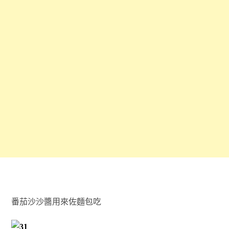
番茄沙沙醬用來佐麵包吃