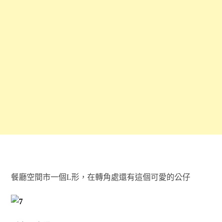
餐廳空間市一個L形，在轉角處還有這個可愛的公仔