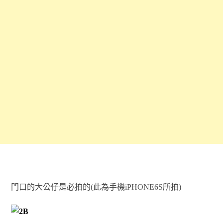
門口的大公仔是必拍的(此為手機iPHONE6S所拍)