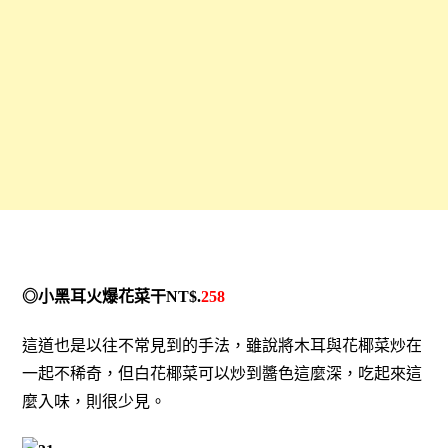
◎小黑耳火爆花菜干NT$.
258
這道也是以往不常見到的手法，雖說將木耳與花椰菜炒在
一起不稀奇，但白花椰菜可以炒到醬色這麼深，吃起來這
麼入味，則很少見。