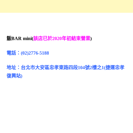
飯BAR mini(
該店已於2020年初結束營業
)
電話：(02)2776-5188
地址：台北市大安區忠孝東路四段104號2樓之1(捷運忠孝
復興站)