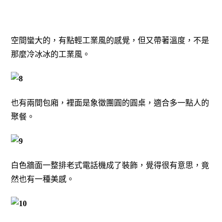
空間蠻大的，有點輕工業風的感覺，但又帶著溫度，不是
那麼冷冰冰的工業風。
也有兩間包廂，裡面是象徵團圓的圓桌，適合多一點人的
聚餐。
白色牆面一整排老式電話機成了裝飾，覺得很有意思，竟
然也有一種美感。