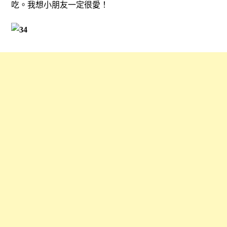
吃。我想小朋友一定很愛！