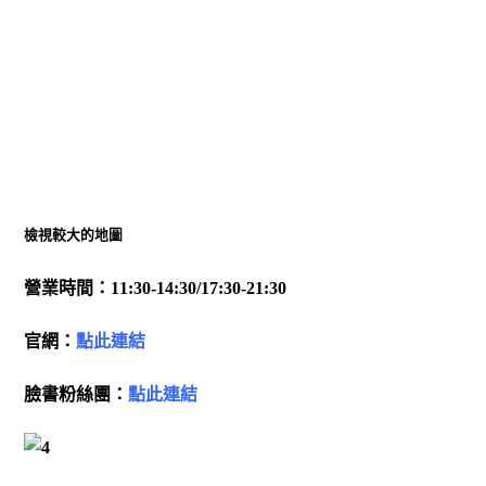
檢視較大的地圖
營業時間：11:30-14:30/17:30-21:30
官網：
點此連結
臉書粉絲團：
點此連結