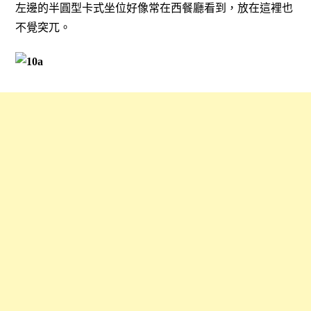
左邊的半圓型卡式坐位好像常在西餐廳看到，放在這裡也
不覺突兀。