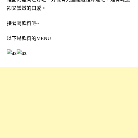
卻又蠻嫩的口感。
接著喝飲料吧~
以下是飲料的MENU