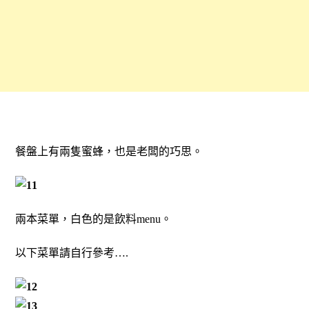
餐盤上有兩隻蜜蜂，也是老闆的巧思。
兩本菜單，白色的是飲料menu。
以下菜單請自行參考….