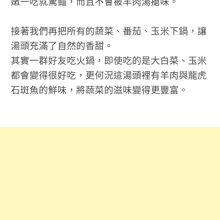
嫩一吃就驚豔，而且不會被羊肉湯搶味。
接著我們再把所有的蔬菜、番茄、玉米下鍋，讓
湯頭充滿了自然的香甜。
其實一群好友吃火鍋，即使吃的是大白菜、玉米
都會變得很好吃，更何況這湯頭裡有羊肉與龍虎
石斑魚的鮮味，將蔬菜的滋味變得更豐富。