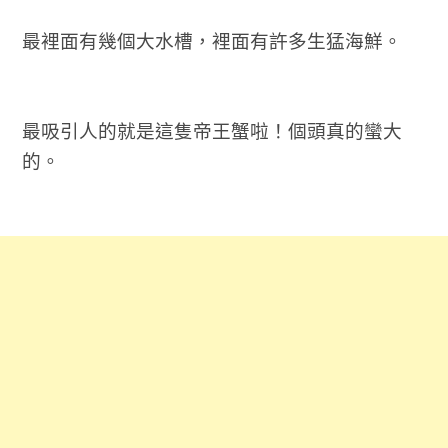
最裡面有幾個大水槽，裡面有許多生猛海鮮。
最吸引人的就是這隻帝王蟹啦！個頭真的蠻大
的。