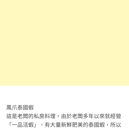
鳳爪泰國蝦
這是老闆的私房料理，由於老闆多年以來就經營
「一品活蝦」，有大量新鮮肥美的泰國蝦，所以