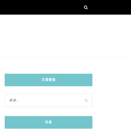
文章搜尋
作者