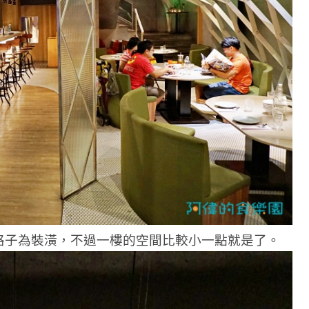
格子為裝潢，不過一樓的空間比較小一點就是了。