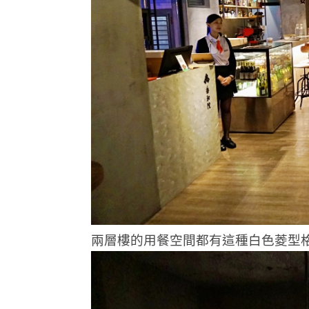
兩層樓的用餐空間都有這種白色菱型