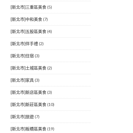
[新北市]三重區美食
(5)
[新北市]中和美食
(7)
[新北市]五股區美食
(4)
[新北市]伴手禮
(2)
[新北市]住宿
(3)
[新北市]土城區美食
(2)
[新北市]家具
(3)
[新北市]新店區美食
(3)
[新北市]新莊區美食
(10)
[新北市]旅遊
(7)
[新北市]板橋區美食
(19)