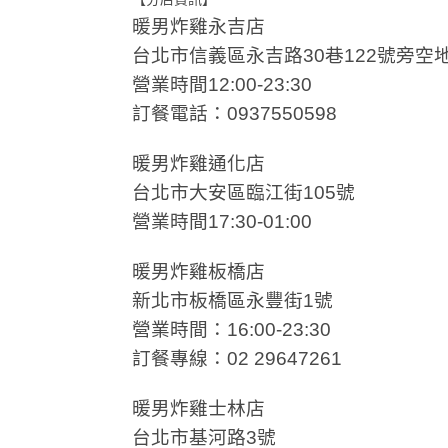
暖男炸雞永吉店
台北市信義區永吉路30巷122號旁空
營業時間12:00-23:30
訂餐電話：0937550598
暖男炸雞通化店
台北市大安區臨江街105號
營業時間17:30-01:00
暖男炸雞板橋店
新北市板橋區永豐街1號
營業時間：16:00-23:30
訂餐專線：02 29647261
暖男炸雞士林店
台北市基河路3號