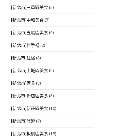
[新北市]三重區美食
(5)
[新北市]中和美食
(7)
[新北市]五股區美食
(4)
[新北市]伴手禮
(2)
[新北市]住宿
(3)
[新北市]土城區美食
(2)
[新北市]家具
(3)
[新北市]新店區美食
(3)
[新北市]新莊區美食
(10)
[新北市]旅遊
(7)
[新北市]板橋區美食
(19)