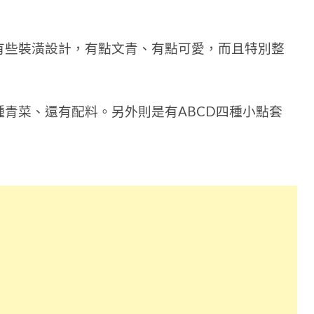
有些裝潢設計，有點文青、有點可愛，而且特別整
青菜、還有配料。另外則是有ABCD四種小點套