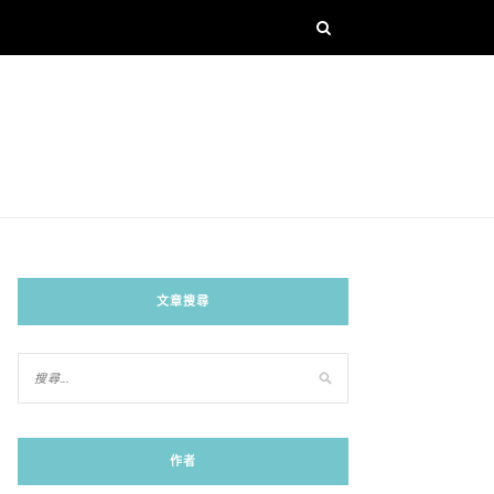
文章搜尋
作者