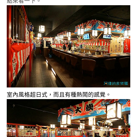
點來看一下。
室內風格超日式，而且有種熱鬧的感覺。