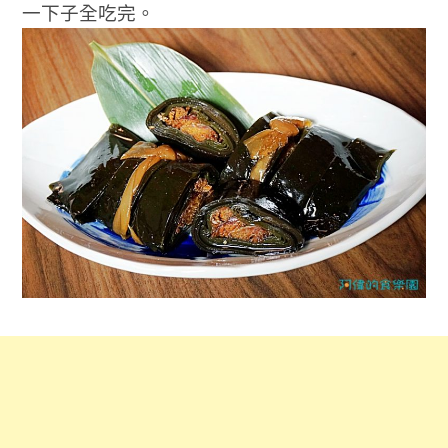
一下子全吃完。