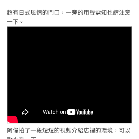
超有日式風情的門口，一旁的用餐需知也請注意
一下。
阿偉拍了一段短短的視頻介紹店裡的環境，可以