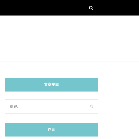
文章搜尋
作者