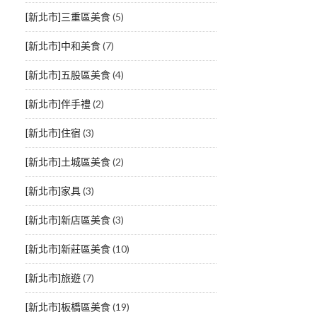
[新北市]三重區美食
(5)
[新北市]中和美食
(7)
[新北市]五股區美食
(4)
[新北市]伴手禮
(2)
[新北市]住宿
(3)
[新北市]土城區美食
(2)
[新北市]家具
(3)
[新北市]新店區美食
(3)
[新北市]新莊區美食
(10)
[新北市]旅遊
(7)
[新北市]板橋區美食
(19)