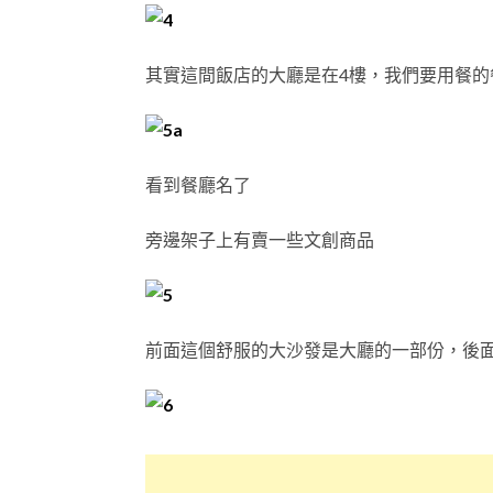
其實這間飯店的大廳是在4樓，我們要用餐的餐廳叫作
看到餐廳名了
旁邊架子上有賣一些文創商品
前面這個舒服的大沙發是大廳的一部份，後面才是C