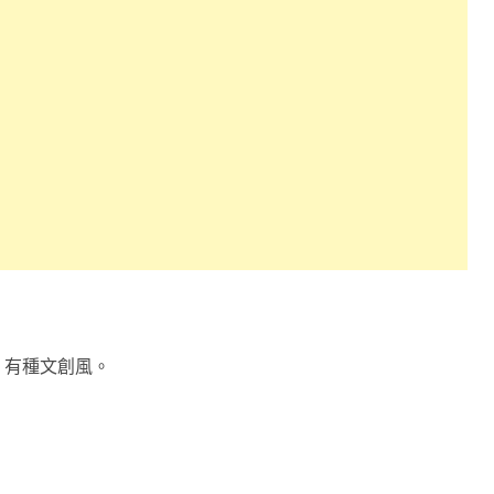
，有種文創風。