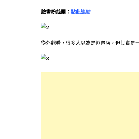
臉書粉絲團：
點此連結
從外觀看，很多人以為是麵包店，但其實是