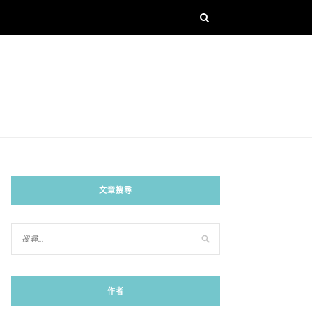
文章搜尋
作者