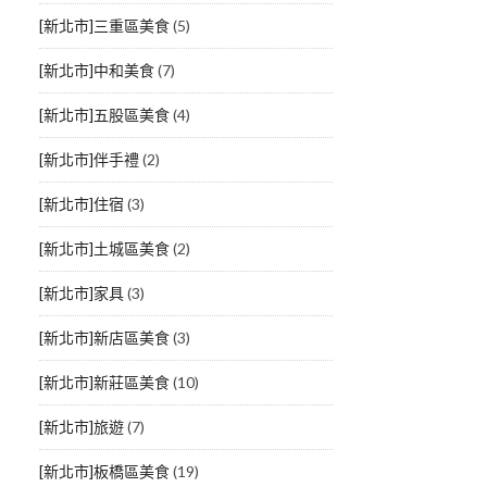
[新北市]三重區美食
(5)
[新北市]中和美食
(7)
[新北市]五股區美食
(4)
[新北市]伴手禮
(2)
[新北市]住宿
(3)
[新北市]土城區美食
(2)
[新北市]家具
(3)
[新北市]新店區美食
(3)
[新北市]新莊區美食
(10)
[新北市]旅遊
(7)
[新北市]板橋區美食
(19)