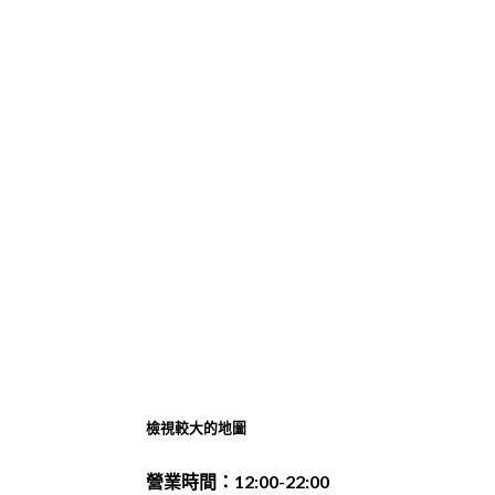
檢視較大的地圖
營業時間：12:00-22:00