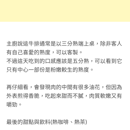
主廚說這牛排通常是以三分熟端上桌，除非客人
有自己喜愛的熟度，可以客製。
不過這天吃到的口感應該是五分熟，可以看到它
只有中心一部份是粉嫩較生的熟度。
再仔細看，會發現肉的中間有很多油花，但因為
外表煎得香脆，吃起來甜而不膩，肉質軟嫩又有
嚼勁。
最後的甜點與飲料(熱咖啡、熱茶)