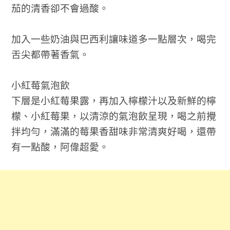
茄的清香卻不會過酸。
加入一些奶油與巴西利讓味道多一點層次，喝完
舌尖都帶著香氣。
小紅莓氣泡飲
下層是小紅莓果露，再加入檸檬汁以及新鮮的檸
檬、小紅莓果，以清涼的氣泡飲呈現，喝之前攪
拌均勻，滿滿的莓果香甜味非常清爽好喝，還帶
有一點酸，阿偉超愛。