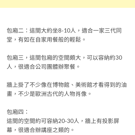
包廂二：這間大約坐8-10人，適合一家三代同
堂，有如在自家用餐般的輕鬆。
包廂三，這間包廂的空間頗大，可以容納約30
人，很適合公司團體辦聚餐。
牆上掛了不少像在博物館、美術館才看得到的油
畫，不少是歐洲古代的人物肖像。
包廂四：
這間的空間約可容納20-30人，牆上有投影屏
幕，很適合辦講座之類的。