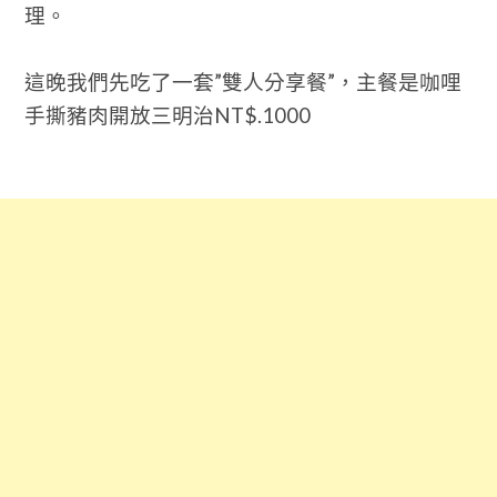
理。
這晚我們先吃了一套”雙人分享餐”，主餐是咖哩
手撕豬肉開放三明治NT$.1000